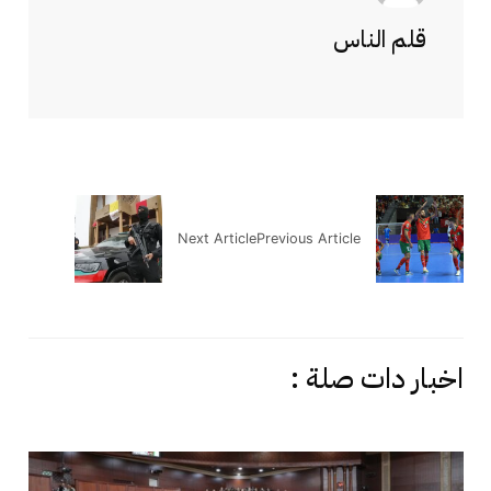
قلم الناس
Next Article
Previous Article
اخبار دات صلة :