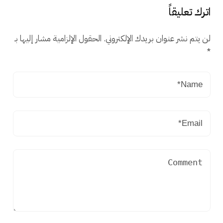
اترك تعليقاً
لن يتم نشر عنوان بريدك الإلكتروني.
الحقول الإلزامية مشار إليها بـ
*