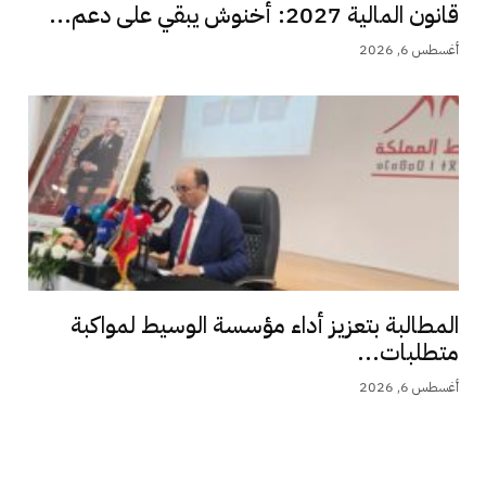
قانون المالية 2027: أخنوش يبقي على دعم...
أغسطس 6, 2026
المطالبة بتعزيز أداء مؤسسة الوسيط لمواكبة
متطلبات...
أغسطس 6, 2026