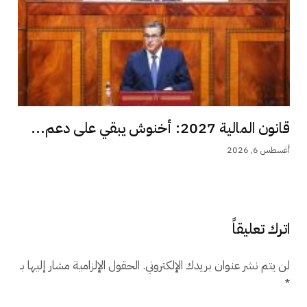
قانون المالية 2027: أخنوش يبقي على دعم...
أغسطس 6, 2026
اترك تعليقاً
لن يتم نشر عنوان بريدك الإلكتروني.
الحقول الإلزامية مشار إليها بـ
*