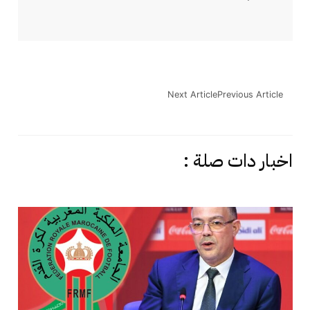
Next Article
Previous Article
اخبار دات صلة :