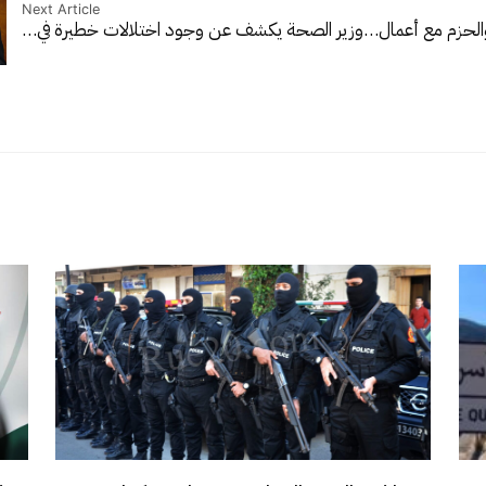
Next Article
 والحزم مع أعمال…
وزير الصحة يكشف عن وجود اختلالات خطيرة في…