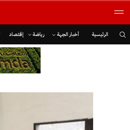
الرئيسية
أخبار الجهة
رياضة
إقتصاد
ث