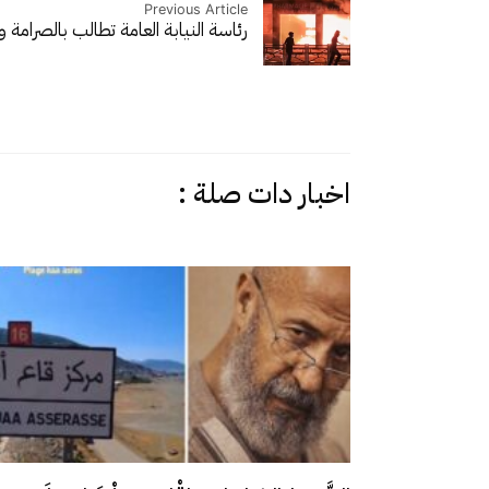
Previous Article
رئاسة النيابة العامة تطالب بالصرامة
اخبار دات صلة :