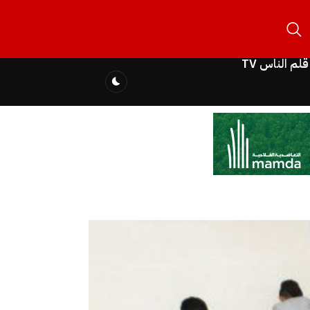
قلم الناس TV