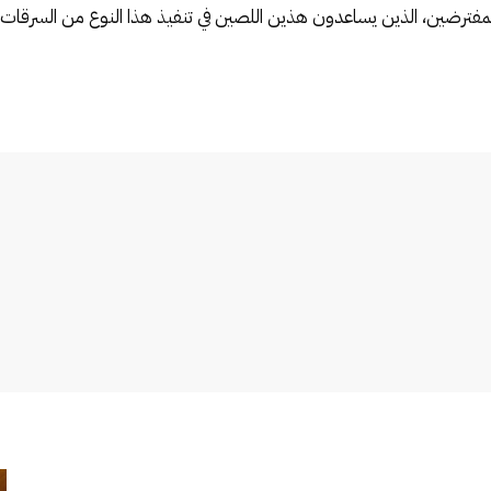
لمفترضين، الذين يساعدون هذين اللصين في تنفيذ هذا النوع من السرقات.