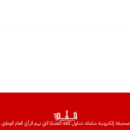
صحيفة إلكترونية شاملة، تتناول كافة القضايا التي تهم الرأي العام الوطني.