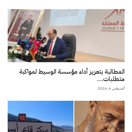
المطالبة بتعزيز أداء مؤسسة الوسيط لمواكبة
متطلبات...
أغسطس 6, 2026