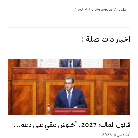
Next Article
Previous Article
اخبار دات صلة :
قانون المالية 2027: أخنوش يبقي على دعم...
أغسطس 6, 2026