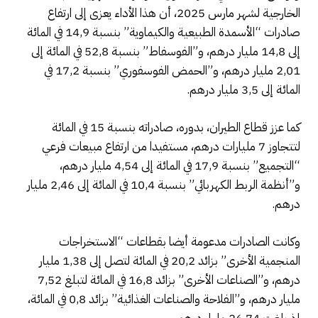
الخارجية لشهر مارس 2025، أن هذا الأداء يعزى إلى ارتفاع
صادرات “الأسمدة الطبيعية والكيماوية” بنسبة 14,9 في المائة
إلى 14,8 مليار درهم، و”الفوسفاط” بنسبة 52,8 في المائة إلى
2,01 مليار درهم، و”الحمض الفوسفوري” بنسبة 17,2 في
المائة إلى 3,5 مليار درهم.
كما عزز قطاع الطيران، بدوره، صادراته بنسبة 15 في المائة
لتتجاوز 7 مليارات درهم، مستفيدا من ارتفاع مبيعات فرعي
“التجميع” بنسبة 17,9 في المائة إلى 4,54 مليار درهم،
و”أنظمة الربط الكهربائي” بنسبة 10,4 في المائة إلى 2,46 مليار
درهم.
وكانت الصادرات مدعومة أيضا بقطاعات “الاستخراجات
المنجمية الأخرى” بزائد 20,2 في المائة لتصل إلى 1,38 مليار
درهم، و”الصناعات الأخرى” بزائد 16,8 في المائة لتبلغ 7,52
مليار درهم، و”الفلاحة والصناعات الغذائية” بزائد 0,8 في المائة،