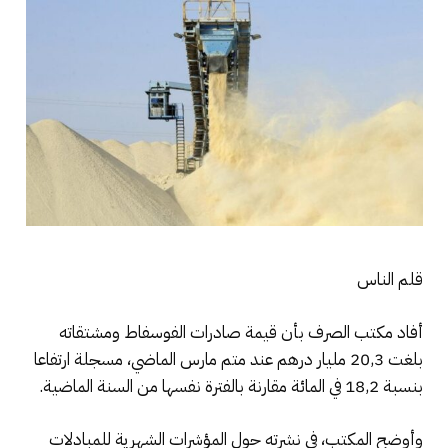
قلم الناس
أفاد مكتب الصرف بأن قيمة صادرات الفوسفاط ومشتقاته
بلغت 20,3 مليار درهم عند متم مارس الماضي، مسجلة ارتفاعا
بنسبة 18,2 في المائة مقارنة بالفترة نفسها من السنة الماضية.
وأوضح المكتب، في نشرته حول المؤشرات الشهرية للمبادلات