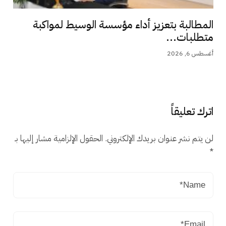
المطالبة بتعزيز أداء مؤسسة الوسيط لمواكبة
متطلبات...
أغسطس 6, 2026
اترك تعليقاً
لن يتم نشر عنوان بريدك الإلكتروني.
الحقول الإلزامية مشار إليها بـ
*