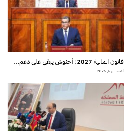
قانون المالية 2027: أخنوش يبقي على دعم...
أغسطس 6, 2026