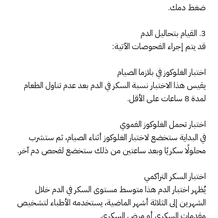
ضغط دمك.
3. القيام بتحاليل الدم
قد يتم إجراء الفحوصات الآتية:
اختبار الغلوكوز في بلازما الصيام
يقيس هذا الاختبار نسبة السكر في الدم بعد عدم تناول الطعام
لمدة 8 ساعات على الأقل.
اختبار تحمل الغلوكوز الفموي
في البداية ستخضع لاختبار الغلوكوز أثناء الصيام، ثم ستشرب
محلولًا سكريًا وبعد ساعتين من ذلك ستخضع لفحص دم آخر.
اختبار السكر التراكمي
يُظهر اختبار الدم هذا متوسط مستوى السكر في الدم خلال
الشهرين إلى الثلاثة أشهر الماضية، يستخدمه الأطباء لتشخيص
مقدمات السكري أو مرض السكري.