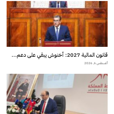
قانون المالية 2027: أخنوش يبقي على دعم...
أغسطس 6, 2026