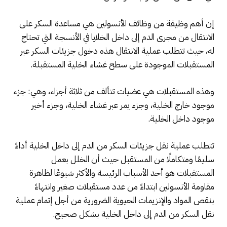
إن أهم وظيفة من وظائف الأنسولين هي مساعدة السكر على
الانتقال من مجرى الدم إلى داخل الخلايا في الأنسجة التي تحتاج
له، حيث تتطلب عملية الانتقال هذه دخول جزيئات السكر عبر
المستقبلات الموجودة على سطح غشاء الخلية المستقبلة.
وهذه المستقبلات هي عضيات تتألف من ثلاثة أجزاء، وهي: جزء
موجود خارج الخلية، وجزء يمر عبر غشاء الخلية، وجزء أخير
موجود داخل الخلية.
تتطلب عملية نقل جزيئات السكر من الدم إلى داخل الخلية أداءً
سليمًا ومتكاملًا من المستقبل حيث أن الخلل بعمل
المستقبلات هو أحد الأسباب الرئيسة والأكثر شيوعًا لظاهرة
مقاومة الأنسولين ابتداءً من عدد مستقبلات صغير وانتهاءً
بنقص المواد والإنزيمات الحيوية الضرورية من أجل إتمام عملية
نقل السكر من الدم إلى داخل الخلية بشكل صحيح.