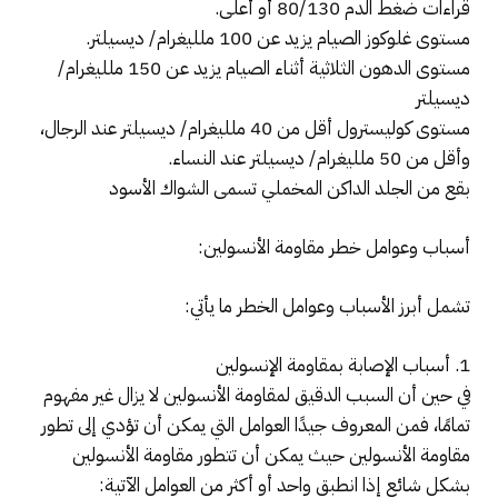
قراءات ضغط الدم 80/130 أو أعلى.
مستوى غلوكوز الصيام يزيد عن 100 ملليغرام/ ديسيلتر.
مستوى الدهون الثلاثية أثناء الصيام يزيد عن 150 ملليغرام/
ديسيلتر
مستوى كوليسترول أقل من 40 ملليغرام/ ديسيلتر عند الرجال،
وأقل من 50 ملليغرام/ ديسيلتر عند النساء.
بقع من الجلد الداكن المخملي تسمى الشواك الأسود
أسباب وعوامل خطر مقاومة الأنسولين:
تشمل أبرز الأسباب وعوامل الخطر ما يأتي:
1. أسباب الإصابة بمقاومة الإنسولين
في حين أن السبب الدقيق لمقاومة الأنسولين لا يزال غير مفهوم
تمامًا، فمن المعروف جيدًا العوامل التي يمكن أن تؤدي إلى تطور
مقاومة الأنسولين حيث يمكن أن تتطور مقاومة الأنسولين
بشكل شائع إذا انطبق واحد أو أكثر من العوامل الآتية: