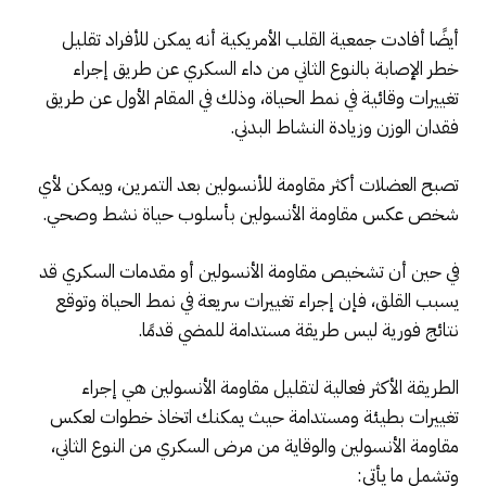
أيضًا أفادت جمعية القلب الأمريكية أنه يمكن للأفراد تقليل
خطر الإصابة بالنوع الثاني من داء السكري عن طريق إجراء
تغييرات وقائية في نمط الحياة، وذلك في المقام الأول عن طريق
فقدان الوزن وزيادة النشاط البدني.
تصبح العضلات أكثر مقاومة للأنسولين بعد التمرين، ويمكن لأي
شخص عكس مقاومة الأنسولين بأسلوب حياة نشط وصحي.
في حين أن تشخيص مقاومة الأنسولين أو مقدمات السكري قد
يسبب القلق، فإن إجراء تغييرات سريعة في نمط الحياة وتوقع
نتائج فورية ليس طريقة مستدامة للمضي قدمًا.
الطريقة الأكثر فعالية لتقليل مقاومة الأنسولين هي إجراء
تغييرات بطيئة ومستدامة حيث يمكنك اتخاذ خطوات لعكس
مقاومة الأنسولين والوقاية من مرض السكري من النوع الثاني،
وتشمل ما يأتي: