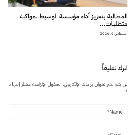
المطالبة بتعزيز أداء مؤسسة الوسيط لمواكبة
متطلبات...
أغسطس 6, 2026
اترك تعليقاً
لن يتم نشر عنوان بريدك الإلكتروني.
الحقول الإلزامية مشار إليها بـ
*