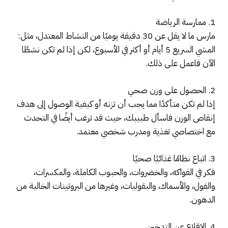
1. ممارسة الرياضة
مارس ما لا يقل عن 30 دقيقة يوميًا من النشاط المعتدل، مثل:
المشي السريع 5 أيام أو أكثر في الأسبوع، لكن إذا لم تكن نشطًا
الآن فاعمل على ذلك.
2. الحصول على وزن صحي
إذا لم تكن متأكدًا مما يجب أن تزنه أو كيفية الوصول إلى هدف
إنقاص الوزن فاسأل طبيبك، حيث قد ترغب أيضًا في التحدث
مع اختصاصي تغذية ومدرب شخصي معتمد.
3. اتباع نظامًا غذائيًا صحيًا
فكر في الفواكه، والخضروات، والحبوب الكاملة، والمكسرات،
والفول، والأسماك، والبقوليات، وغيرها من البروتينات الخالية من
الدهون.
4. الإقلاع عن التدخين