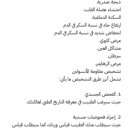
ذبحة صدرية.
احتشاء عضلة القلب.
السكتة الدماغية.
ارتفاع حاد في نسبة السكر في الدم.
انخفاض شديد في نسبة السكر في الدم.
مرض كلوي.
مشاكل العين.
سرطان.
مرض الزهايمر.
تشخيص مقاومة الأنسولين
تشمل أبرز طرق التشخيص ما يأتي:
1. الفحص الجسدي
حيث سيرغب الطبيب في معرفة التاريخ الطبي لعائلتك.
2. إجراء فحوصات جسدية
حيث سيطلب منك الطبيب قياس وزنك، كما سيطلب قياس