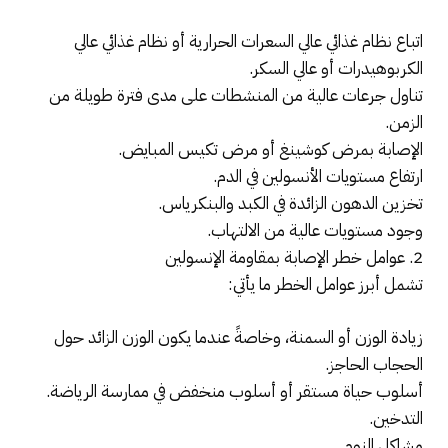
اتباع نظام غذائي عالي السعرات الحرارية أو نظام غذائي عالي
الكربوهيدرات أو عالي السكر.
تناول جرعات عالية من المنشطات على مدى فترة طويلة من
الزمن.
الإصابة بمرض كوشينغ أو مرض تكيس المبايض.
ارتفاع مستويات الأنسولين في الدم.
تخزين الدهون الزائدة في الكبد والبنكرياس.
وجود مستويات عالية من الالتهاب.
2. عوامل خطر الإصابة بمقاومة الإنسولين
تشمل أبرز عوامل الخطر ما يأتي:
زيادة الوزن أو السمنة، وخاصةً عندما يكون الوزن الزائد حول
الحجاب الحاجز.
أسلوب حياة مستقر أو أسلوب منخفض في ممارسة الرياضة.
التدخين.
مشاكل النوم.