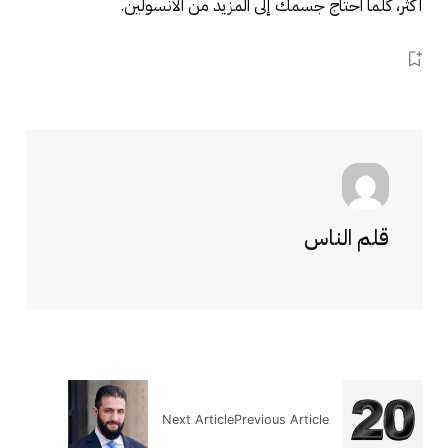
أكثر، كلما احتاج جسمك إلى المزيد من الأنسولين.
قلم الناس
Next Article
Previous Article