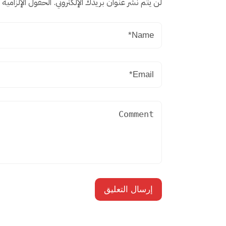
لن يتم نشر عنوان بريدك الإلكتروني.
الحقول الإلزامية م