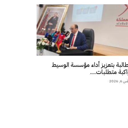
طالبة بتعزيز أداء مؤسسة الوسيط
اكبة متطلبات...
 2026