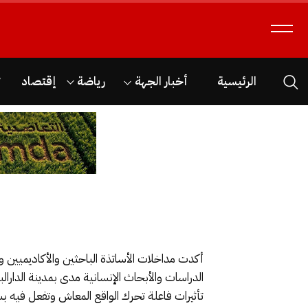
الرئيسية
أخبار الجهة
رياضة
إقتصاد
ث
أكدت مداخلات الأساتذة الباحثين والأكاديميين و
الدراسات والأبحاث الإنسانية مدى بمدينة الدارال
تأثيرات فاعلة تحرك الواقع المعاش وتفعل فيه ب