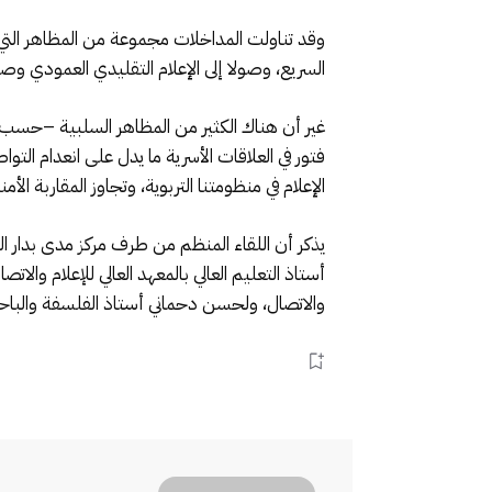
وقد تناولت المداخلات مجموعة من المظاهر التي ت
السريع، وصولا إلى الإعلام التقليدي العمودي وص
غير أن هناك الكثير من المظاهر السلبية –حسب 
فتور في العلاقات الأسرية ما يدل على انعدام ا
الإعلام في منظومتنا التربوية، وتجاوز المقاربة ا
أستاذ التعليم العالي بالمعهد العالي للإعلام وال
والاتصال، ولحسن دحماني أستاذ الفلسفة والباحث