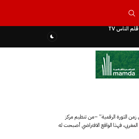
قلم الناس TV
 زمن الثورة الرقمية” –من تنظيم مركز
المغربي، فهذا الواقع الافتراضي أصبحت له