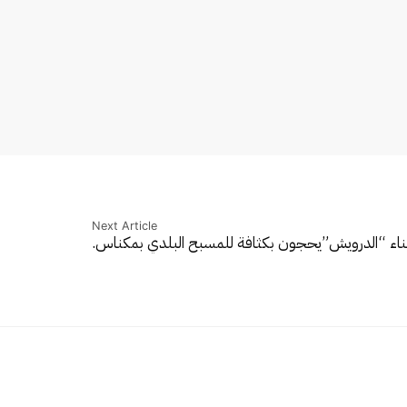
Next Article
ناء “الدرويش”يحجون بكثافة للمسبح البلدي بمكناس.