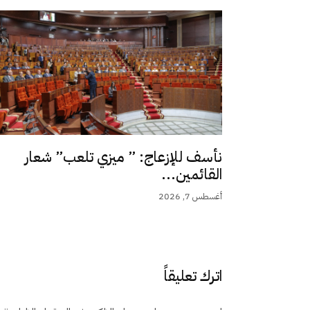
نأسف للإزعاج: ” ميزي تلعب” شعار
القائمين...
أغسطس 7, 2026
اترك تعليقاً