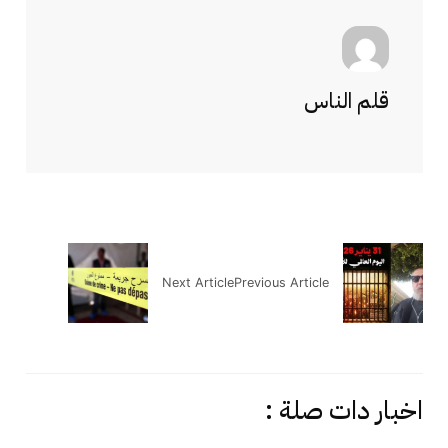
قلم الناس
Next Article
Previous Article
اخبار دات صلة :