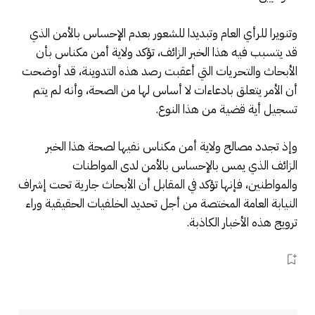
وتنويرا للرأي العام وتبديدا للشعور بعدم الإحساس بالأمن الذي
قد يتسبب فيه هذا الخبر الزائف، تؤكد ولاية أمن مكناس بأن
الأبحاث والتحريات التي أعقبت رصد هذه التدوينة، قد أوضحت
أن الأمر يتعلق بادعاءات لا أساس لها من الصحة، وأنه لم يتم
تسجيل أية قضية من هذا النوع.
وإذ تجدد مصالح ولاية أمن مكناس نفيها لصحة هذا الخبر
الزائف الذي يمس بالإحساس بالأمن لدى المواطنات
والمواطنين، فإنها تؤكد في المقابل أن الأبحاث جارية تحت إشراف
النيابة العامة المختصة من أجل تحديد الخلفيات الحقيقية وراء
ترويج هذه الأخبار الكاذبة.