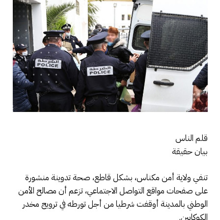
قلم الناس
بيان حقيقة
تنفي ولاية أمن مكناس، بشكل قاطع، صحة تدوينة منشورة
على صفحات مواقع التواصل الاجتماعي، تزعم أن مصالح الأمن
الوطني بالمدينة أوقفت شرطيا من أجل تورطه في ترويج مخدر
الكوكايين.