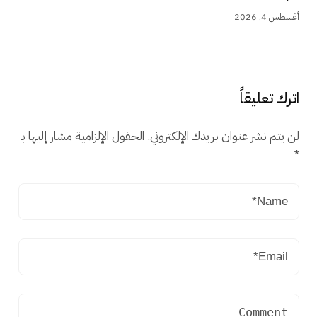
أغسطس 4, 2026
اترك تعليقاً
لن يتم نشر عنوان بريدك الإلكتروني.
الحقول الإلزامية مشار إليها بـ
*