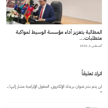
المطالبة بتعزيز أداء مؤسسة الوسيط لمواكبة
متطلبات...
أغسطس 6, 2026
اترك تعليقاً
لن يتم نشر عنوان بريدك الإلكتروني.
الحقول الإلزامية مشار إليها بـ
*