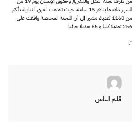
من طرف لجنة العدل والتشريع وحقوق الإنسان يوم 19 من
الشهر ذاته ما يناهز 15 ساعة، حيث تقدمت الفرق النيابية بأكثر
من 1160 تعديلا، مشيرا إلى أن اللجنة المختصة وافقت على
256 تعديلا كليا و 65 تعديلا جزئيا.
قلم الناس