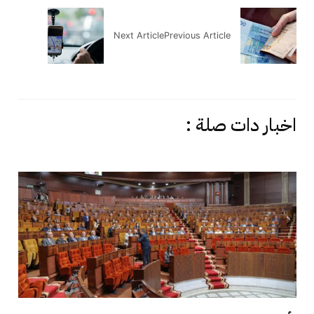
Next Article
Previous Article
اخبار دات صلة :