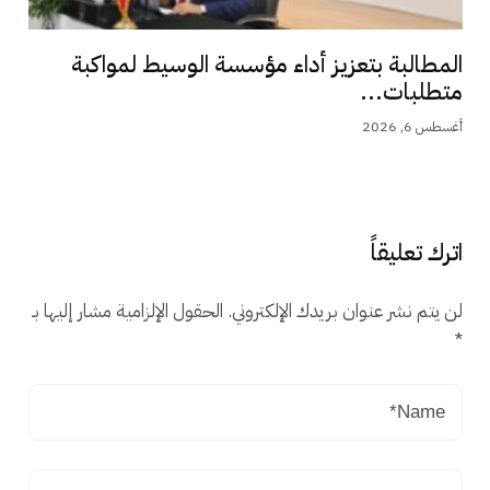
المطالبة بتعزيز أداء مؤسسة الوسيط لمواكبة
متطلبات...
أغسطس 6, 2026
اترك تعليقاً
لن يتم نشر عنوان بريدك الإلكتروني.
الحقول الإلزامية مشار إليها بـ
*