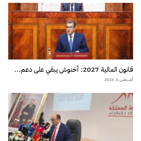
قانون المالية 2027: أخنوش يبقي على دعم...
أغسطس 6, 2026