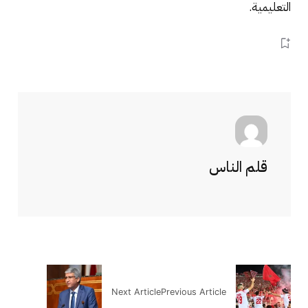
التعليمية.
قلم الناس
Next Article
Previous Article