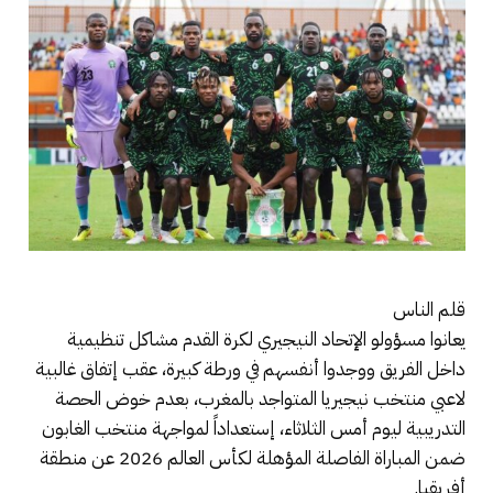
قلم الناس
يعانوا مسؤولو الإتحاد النيجيري لكرة القدم مشاكل تنظيمية
داخل الفريق ووجدوا أنفسهم في ورطة كبيرة، عقب إتفاق غالبية
لاعبي منتخب نيجيريا المتواجد بالمغرب، بعدم خوض الحصة
التدريبية ليوم أمس الثلاثاء، إستعداداً لمواجهة منتخب الغابون
ضمن المباراة الفاصلة المؤهلة لكأس العالم 2026 عن منطقة
أفريقيا.