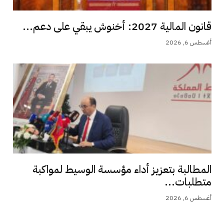
قانون المالية 2027: أخنوش يبقي على دعم...
أغسطس 6, 2026
المطالبة بتعزيز أداء مؤسسة الوسيط لمواكبة
متطلبات...
أغسطس 6, 2026