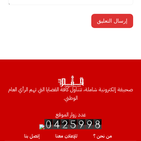
صحيفة إلكترونية شاملة، تتناول كافة القضايا التي تهم الرأي العام
الوطني.
عدد زوار الموقع
من نحن ؟
للإعلان معنا
إتصل بنا