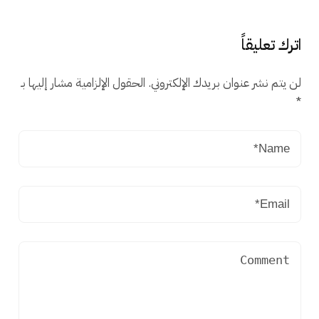
اترك تعليقاً
لن يتم نشر عنوان بريدك الإلكتروني.
الحقول الإلزامية مشار إليها بـ
*