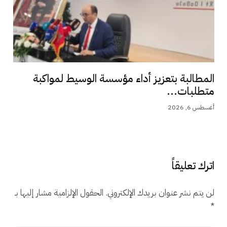
المطالبة بتعزيز أداء مؤسسة الوسيط لمواكبة
متطلبات...
أغسطس 6, 2026
اترك تعليقاً
لن يتم نشر عنوان بريدك الإلكتروني.
الحقول الإلزامية مشار إليها بـ
*