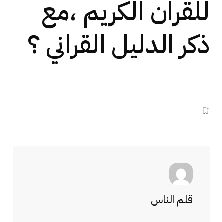
للقران الكريم ،مع
ذكر الدليل القراني ؟
قلم الناس