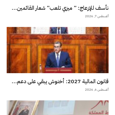
نأسف للإزعاج: ” ميزي تلعب” شعار القائمين...
أغسطس 7, 2026
قانون المالية 2027: أخنوش يبقي على دعم...
أغسطس 6, 2026