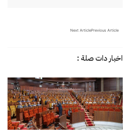
Next Article
Previous Article
اخبار دات صلة :