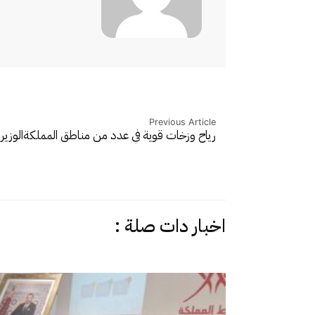
Previous Article
رياح وزخات قوية في عدد من مناطق المملكة
الوزي
اخبار دات صلة :