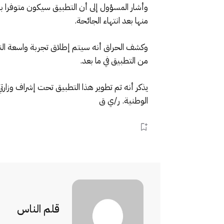
وأشار المسؤول إلى أن التطبيق سيكون متوفرا ب
منها بعد انتهاء الجائحة.
وكشف الحراق أنه سيتم إطلاق تجربة واسعة النط
من التطبيق في ما بعد.
يذكر أنه تم تطوير هذا التطبيق تحت إشراف وزارت
الوطنية. ر/ي ق
قلم الناس