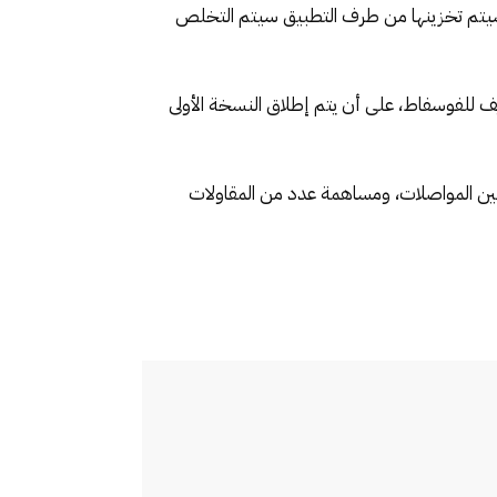
ي سيتم تخزينها من طرف التطبيق سيتم التخلص
ف للفوسفاط، على أن يتم إطلاق النسخة الأولى
لتقنين المواصلات، ومساهمة عدد من المقاولات