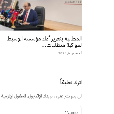
المطالبة بتعزيز أداء مؤسسة الوسيط
لمواكبة متطلبات...
أغسطس 6, 2026
اترك تعليقاً
لن يتم نشر عنوان بريدك الإلكتروني.
الحقول الإلزامية م