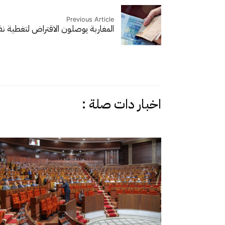
Previous Article
المغاربة يوصلون الاقتراض لتغطية ن
اخبار دات صلة :