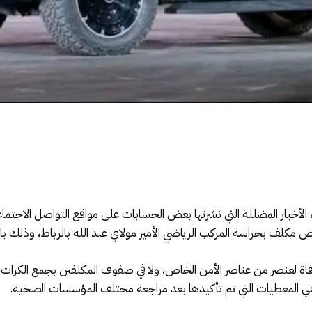
 الأخبار المضللة التي نشرتها بعض الحسابات على مواقع التواصل الاجتم
لف بحراسة المركب الرياضي الأمير مولاي عبد الله بالرباط، وذلك بالتزا
فاة لعنصر من عناصر الأمن الخاص، ولا في صفوف المكلفين بجمع الكرات،
ي المعطيات التي تم تأكيدها بعد مراجعة مختلف المؤسسات الصحية.