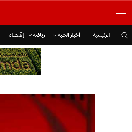
الرئيسية
أخبار الجهة
رياضة
إقتصاد
ث