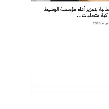
طالبة بتعزيز أداء مؤسسة الوسيط
اكبة متطلبات...
 2026