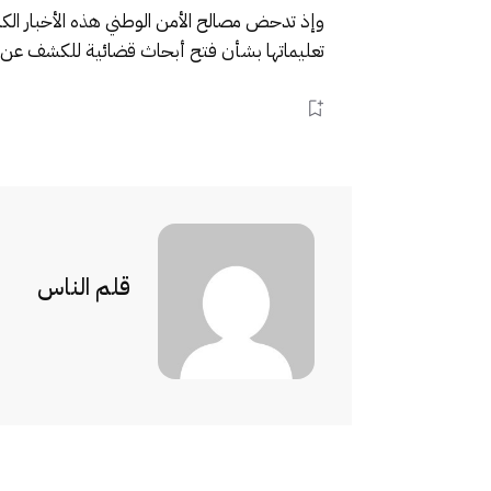
وإذ تدحض مصالح الأمن الوطني هذه الأخبار ال
تعليماتها بشأن فتح أبحاث قضائية للكشف عن ال
قلم الناس