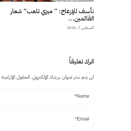
نأسف للإزعاج: ” ميزي تلعب” شعار
القائمين...
أغسطس 7, 2026
اترك تعليقاً
لن يتم نشر عنوان بريدك الإلكتروني.
الحقول الإلزامية م