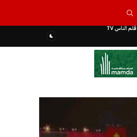
قلم الناس TV