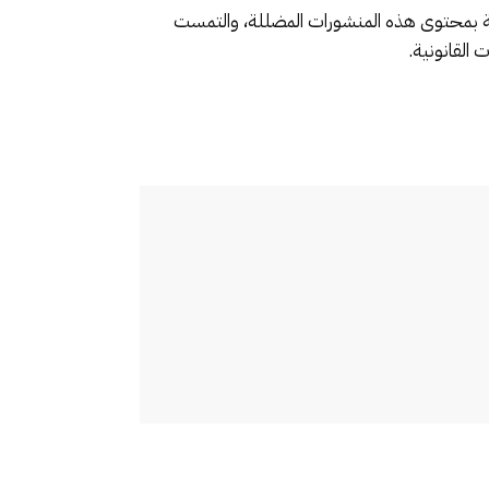
صة بمحتوى هذه المنشورات المضللة، والتمست
القانونية.