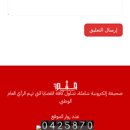
صحيفة إلكترونية شاملة، تتناول كافة القضايا التي تهم الرأي العام
الوطني.
عدد زوار الموقع