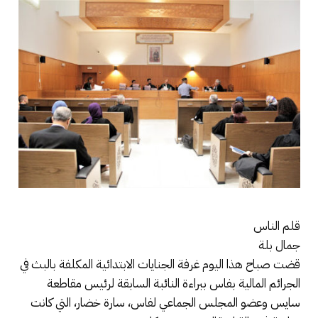
قلم الناس
جمال بلة
قضت صباح هذا اليوم غرفة الجنايات الابتدائية المكلفة بالبث في
الجرائم المالية بفاس ببراءة النائبة السابقة لرئيس مقاطعة
سايس وعضو المجلس الجماعي لفاس، سارة خضار، التي كانت