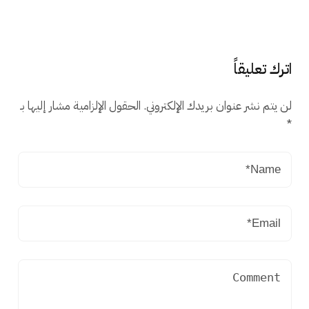
اترك تعليقاً
لن يتم نشر عنوان بريدك الإلكتروني.
الحقول الإلزامية مشار إليها بـ
*