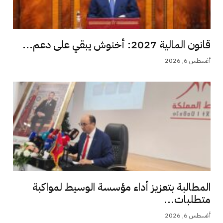
قانون المالية 2027: أخنوش يبقي على دعم...
أغسطس 6, 2026
المطالبة بتعزيز أداء مؤسسة الوسيط لمواكبة
متطلبات...
أغسطس 6, 2026