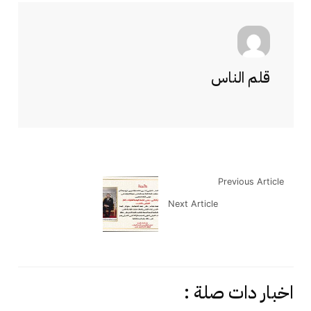
قلم الناس
Previous Article
Next Article
اخبار دات صلة :