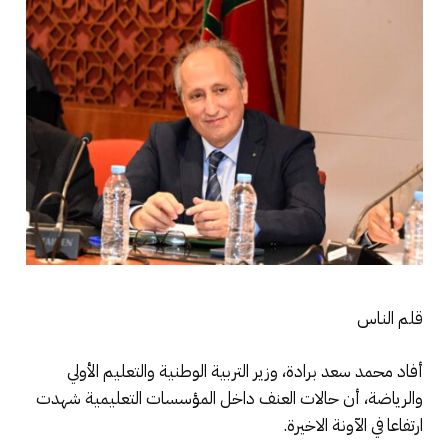
قلم الناس
أفاد محمد سعد برادة، وزير التربية الوطنية والتعليم الأولي
والرياضة، أن حالات العنف داخل المؤسسات التعليمية شهدت
ارتفاعا في الآونة الاخيرة.