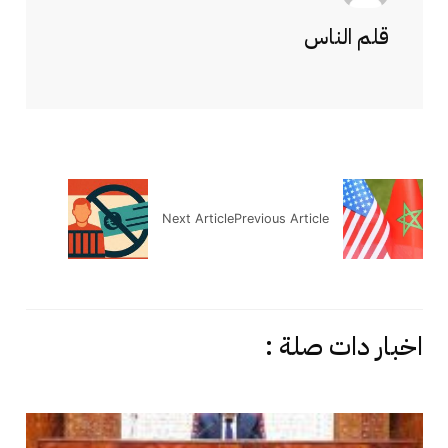
قلم الناس
Next Article
Previous Article
اخبار دات صلة :