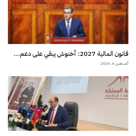
قانون المالية 2027: أخنوش يبقي على دعم...
أغسطس 6, 2026