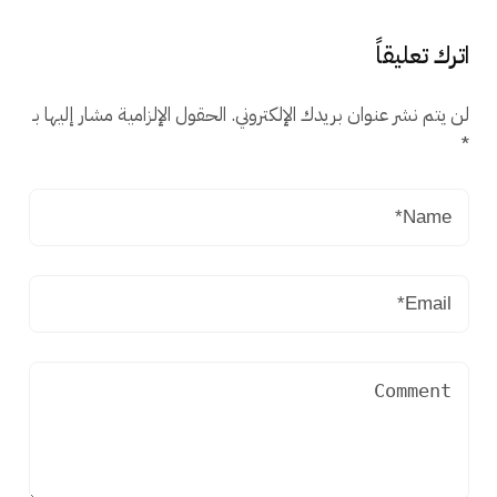
اترك تعليقاً
لن يتم نشر عنوان بريدك الإلكتروني.
الحقول الإلزامية مشار إليها بـ
*