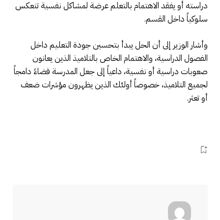
دراسته أو يفقد الاهتمام بالتعلم عرضة لمشاكل نفسية تنعكس
سلوكياً داخل القسم.
وأشار الوزير إلى أن الحل يبدأ بتحسين جودة التعليم داخل
الفصول الدراسية، والاهتمام الخاص بالتلاميذ الذين يعانون
صعوبات دراسية أو نفسية، داعياً إلى جعل المدرسة فضاءً دامجاً
لجميع التلاميذ، خصوصاً أولئك الذين يظهرون مؤشرات ضعف
أو تعثر.