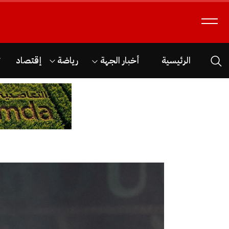
الرئيسية
أخبار الجهة
رياضة
إقتصاد
ث