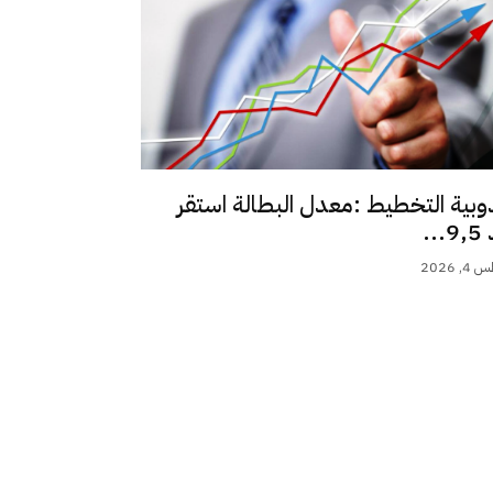
وبية التخطيط :معدل البطالة استقر
..
 2026