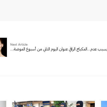
Next Article
المكياج الراقي عنوان اليوم الثاني من أسبوع الموضة…