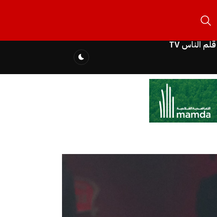
قلم الناس TV