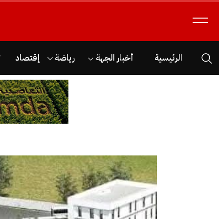
الرئيسية
أخبار الجهة
رياضة
إقتصاد
ث