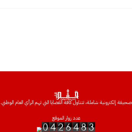
صحيفة إلكترونية شاملة، تتناول كافة القضايا التي تهم الرأي العام الوطني.
عدد زوار الموقع