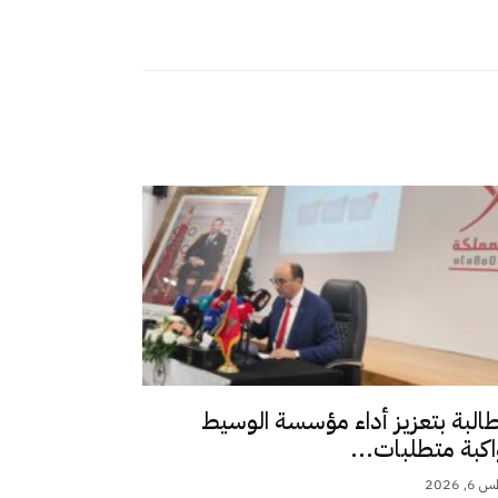
طالبة بتعزيز أداء مؤسسة الوسيط
اكبة متطلبات...
 2026