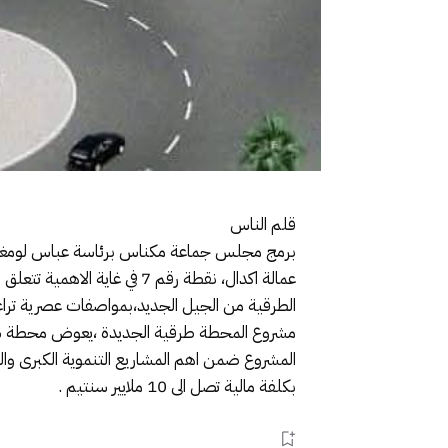
قلم الناس
عمالة اكدال، نقطة رقم 7 ف
الطرقية من الجيل الجديد،بمواصفات عصرية تراعي
مشروع المحطة طرقية الجديدة ،يعوض محطة سيدي 
المشروع ضمن اهم المشاريع التنموية الكبرى والم
بكلفة مالية تصل الى 10 ملايير سنتيم .