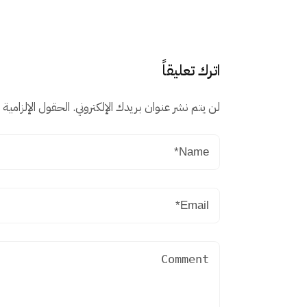
اترك تعليقاً
لن يتم نشر عنوان بريدك الإلكتروني.
الحقول الإلزامية م