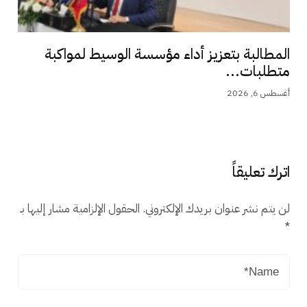
المطالبة بتعزيز أداء مؤسسة الوسيط لمواكبة
متطلبات...
أغسطس 6, 2026
اترك تعليقاً
لن يتم نشر عنوان بريدك الإلكتروني.
الحقول الإلزامية مشار إليها بـ
*