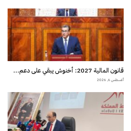
قانون المالية 2027: أخنوش يبقي على دعم...
أغسطس 6, 2026