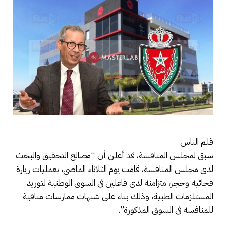
قلم الناس
سبق لمجلس المنافسة، قد أعلن أن “مصالح التحقيق والبحث
لدى مجلس المنافسة، قامت يوم الثلاثاء الماضي، بعمليات زيارة
فجائية وحجز، متزامنة لدى فاعلين في السوق الوطنية لتوريد
المستلزمات الطبية، وذلك بناء على شبهات ممارسات منافية
للمنافسة في السوق المذكورة”.