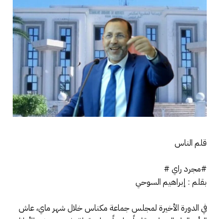
قلم الناس
#مجرد راي #
بقلم : إبراهيم السوحي
في الدورة الأخيرة لمجلس جماعة مكناس خلال شهر ماي، عاش