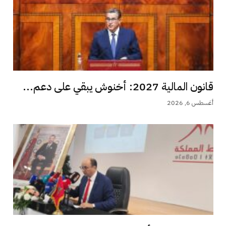
قانون المالية 2027: أخنوش يبقي على دعم...
أغسطس 6, 2026