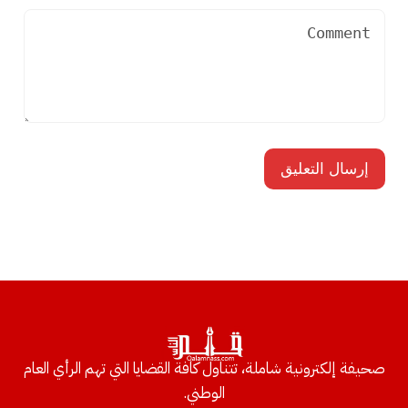
صحيفة إلكترونية شاملة، تتناول كافة القضايا التي تهم الرأي العام
الوطني.