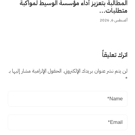
المطالبة بتعزيز أداء مؤسسة الوسيط لمواكبة
متطلبات...
أغسطس 6, 2026
اترك تعليقاً
لن يتم نشر عنوان بريدك الإلكتروني.
الحقول الإلزامية مشار إليها بـ
*