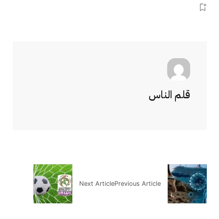
قلم الناس
Next Article
Previous Article