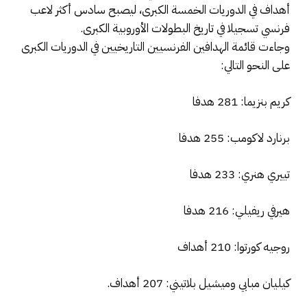
أهداف في الدوريات الخمسة الكبرى، ليصبح سادس أكثر لاعب
فرنسي تسجيلا في تاريخ البطولات الأوروبية الكبرى.
وجاءت قائمة الهدافين الفرنسيين التاريخيين في الدوريات الكبرى
على النحو التالي:
كريم بنزيما: 281 هدفا
برنارد لاكومب: 255 هدفا
تييري هنري: 233 هدفا
هيرفي ريفيلي: 216 هدفا
روجيه كورتوا: 210 أهداف
كيليان مبابي وميشيل بلاتيني: 207 أهداف.