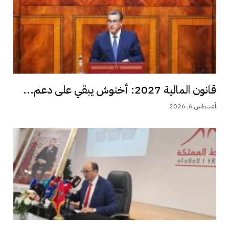
قانون المالية 2027: أخنوش يبقي على دعم...
أغسطس 6, 2026