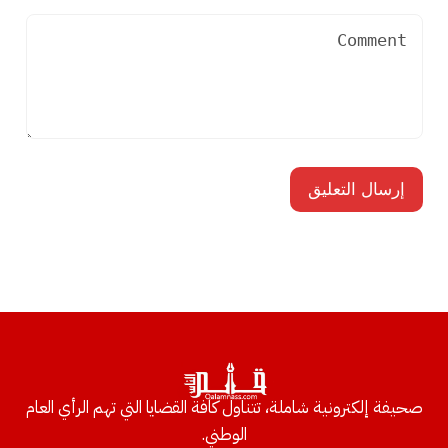
صحيفة إلكترونية شاملة، تتناول كافة القضايا التي تهم الرأي العام
الوطني.