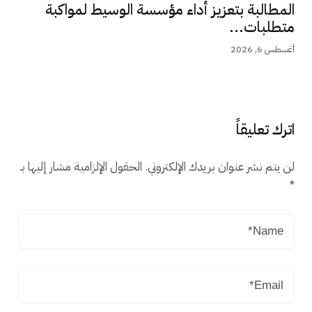
المطالبة بتعزيز أداء مؤسسة الوسيط لمواكبة
متطلبات...
أغسطس 6, 2026
اترك تعليقاً
لن يتم نشر عنوان بريدك الإلكتروني.
الحقول الإلزامية مشار إليها بـ
*