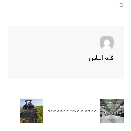
قلم الناس
Next Article
Previous Article