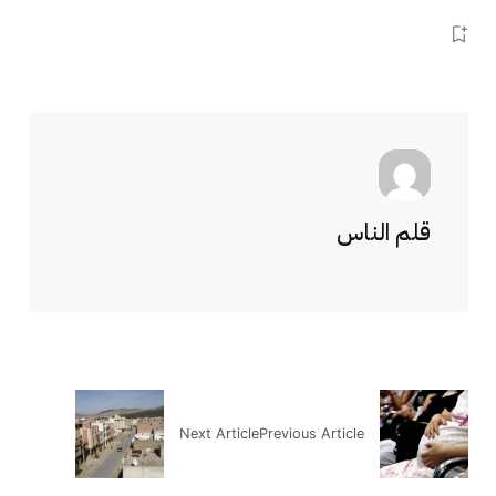
قلم الناس
Next Article
Previous Article