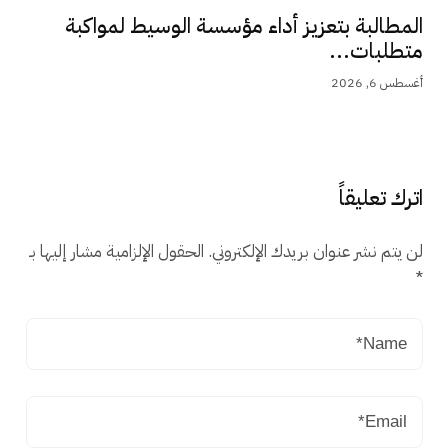
المطالبة بتعزيز أداء مؤسسة الوسيط لمواكبة
متطلبات...
أغسطس 6, 2026
اترك تعليقاً
لن يتم نشر عنوان بريدك الإلكتروني.
الحقول الإلزامية مشار إليها بـ
*