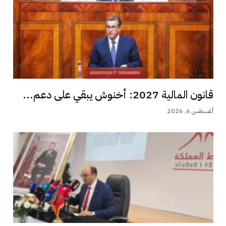
قانون المالية 2027: أخنوش يبقي على دعم...
أغسطس 6, 2026