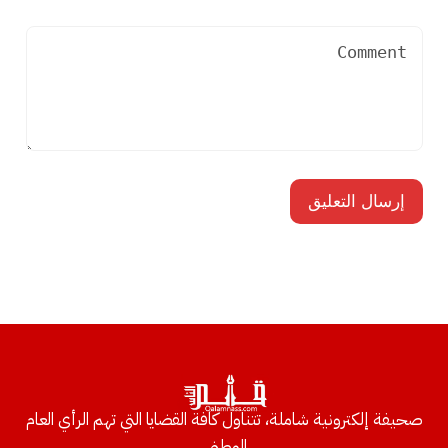
صحيفة إلكترونية شاملة، تتناول كافة القضايا التي تهم الرأي العام
الوطني.