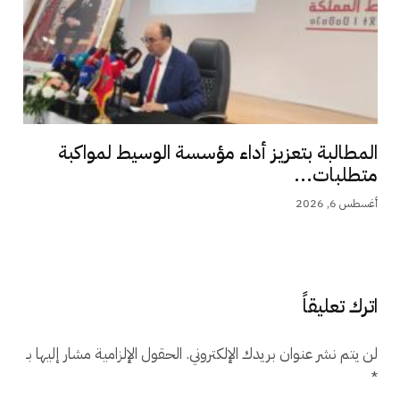
المطالبة بتعزيز أداء مؤسسة الوسيط لمواكبة
متطلبات...
أغسطس 6, 2026
اترك تعليقاً
لن يتم نشر عنوان بريدك الإلكتروني.
الحقول الإلزامية مشار إليها بـ
*