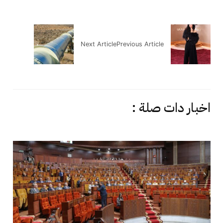
Next Article
Previous Article
اخبار دات صلة :