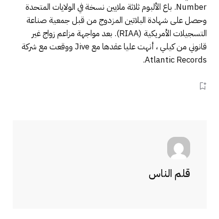
Number. باع الألبوم ثلاثة ملايين نسخة في الولايات المتحدة
وحصل على شهادة البلاتين المزدوج من قبل جمعية صناعة
التسجيلات الأمريكية (RIAA). بعد مواجهة مزاعم زواج غير
قانوني من كيلي ، أنهت عليا عقدها مع Jive ووقعت مع شركة
Atlantic Records.
قلم الناس