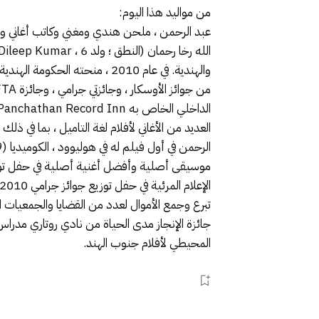
من مواليد هذا اليوم:
عبد الرحمن ، ملحن هندي ومغني وكاتب أغان
والهندية. في عام 2010 ، منحت
موسيقى أصلية وأفضل أغنية أصلية في حفل توزيع
المحيطي لأفلام جنوب الهند.