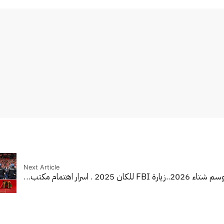
Next Article
شتاء 2026..
زيارة FBI للكان 2025 . اسرار اهتمام مكتب…