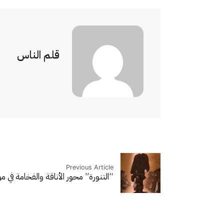
قلم الناس
Previous Article
“التنورة” محور الأناقة والفخامة في موسم 