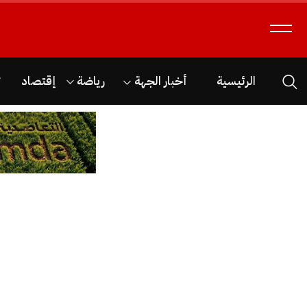
الرئيسية
أخبار الجهة
رياضة
إقتصاد
ث