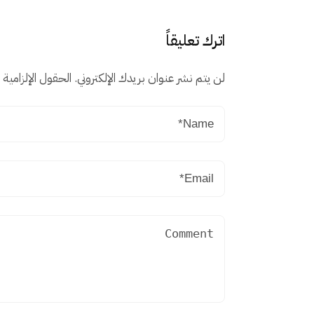
اترك تعليقاً
لن يتم نشر عنوان بريدك الإلكتروني.
الحقول الإلزامية م