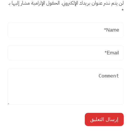
لن يتم نشر عنوان بريدك الإلكتروني.
الحقول الإلزامية مشار إليها بـ
*