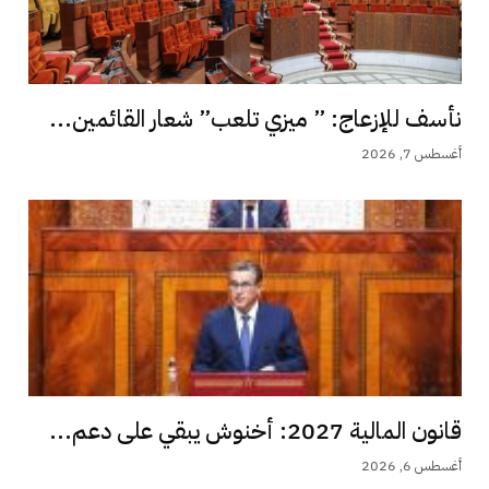
نأسف للإزعاج: ” ميزي تلعب” شعار القائمين...
أغسطس 7, 2026
قانون المالية 2027: أخنوش يبقي على دعم...
أغسطس 6, 2026