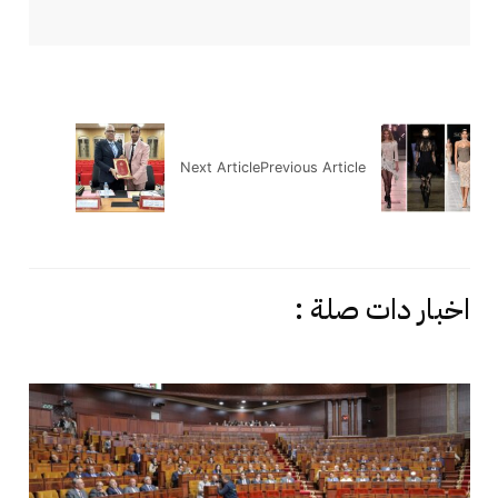
Next Article
Previous Article
اخبار دات صلة :