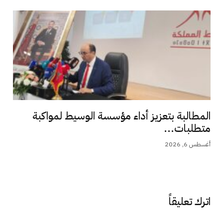
المطالبة بتعزيز أداء مؤسسة الوسيط لمواكبة
متطلبات...
أغسطس 6, 2026
اترك تعليقاً