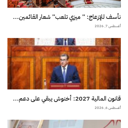
نأسف للإزعاج: ” ميزي تلعب” شعار القائمين...
أغسطس 7, 2026
قانون المالية 2027: أخنوش يبقي على دعم...
أغسطس 6, 2026