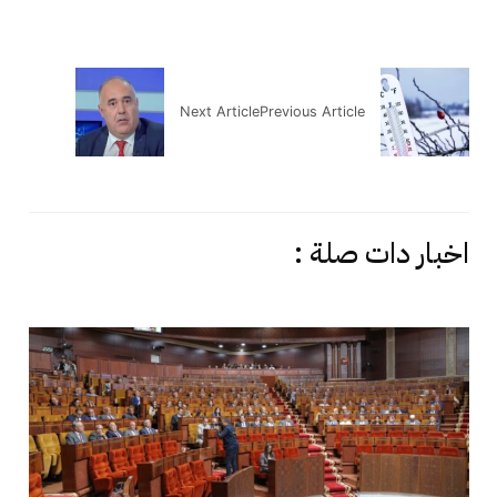
Next Article
Previous Article
اخبار دات صلة :