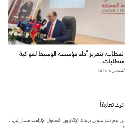
المطالبة بتعزيز أداء مؤسسة الوسيط لمواكبة
متطلبات...
أغسطس 6, 2026
اترك تعليقاً
لن يتم نشر عنوان بريدك الإلكتروني.
الحقول الإلزامية مشار إليها بـ
*