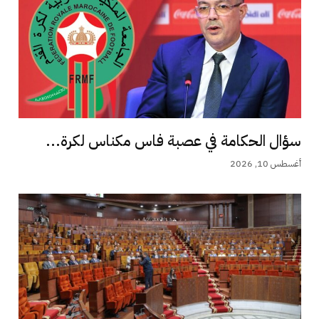
سؤال الحكامة في عصبة فاس مكناس لكرة...
أغسطس 10, 2026