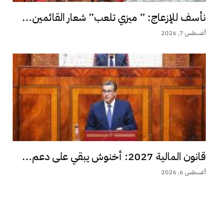
نأسف للإزعاج: ” ميزي تلعب” شعار القائمين...
أغسطس 7, 2026
قانون المالية 2027: أخنوش يبقي على دعم...
أغسطس 6, 2026