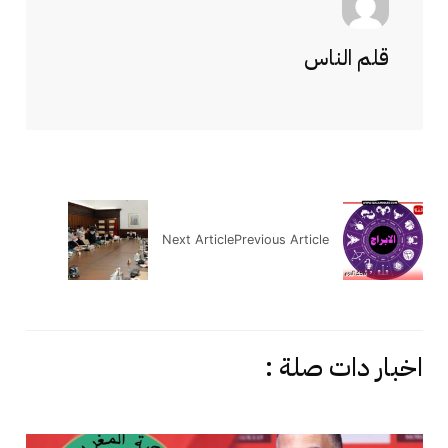
قلم الناس
Next Article
Previous Article
اخبار دات صلة :