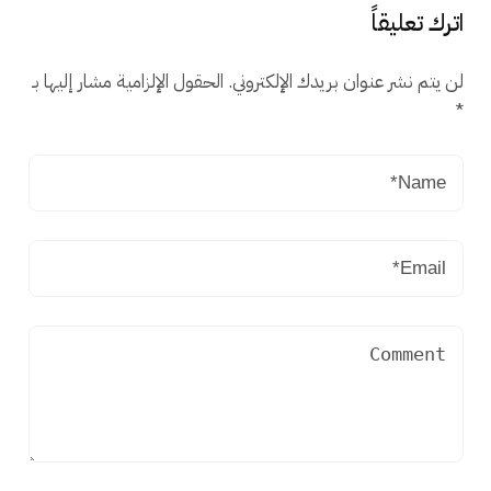
اترك تعليقاً
لن يتم نشر عنوان بريدك الإلكتروني.
الحقول الإلزامية مشار إليها بـ
*