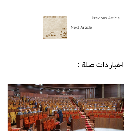
Previous Article
Next Article
اخبار دات صلة :