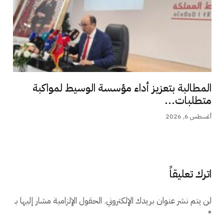
المطالبة بتعزيز أداء مؤسسة الوسيط لمواكبة
متطلبات...
أغسطس 6, 2026
اترك تعليقاً
لن يتم نشر عنوان بريدك الإلكتروني.
الحقول الإلزامية مشار إليها بـ
*