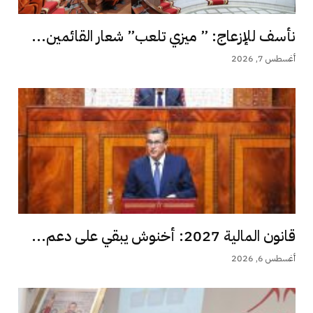
نأسف للإزعاج: ” ميزي تلعب” شعار القائمين...
أغسطس 7, 2026
قانون المالية 2027: أخنوش يبقي على دعم...
أغسطس 6, 2026