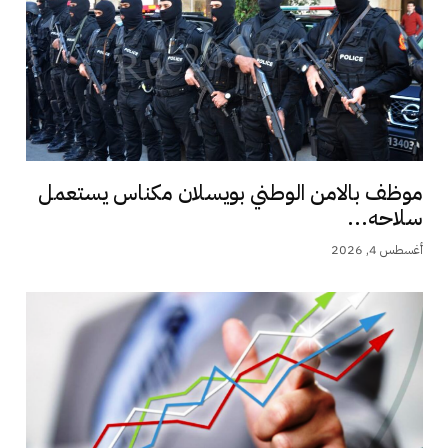
موظف بالامن الوطني بويسلان مكناس يستعمل
سلاحه...
أغسطس 4, 2026