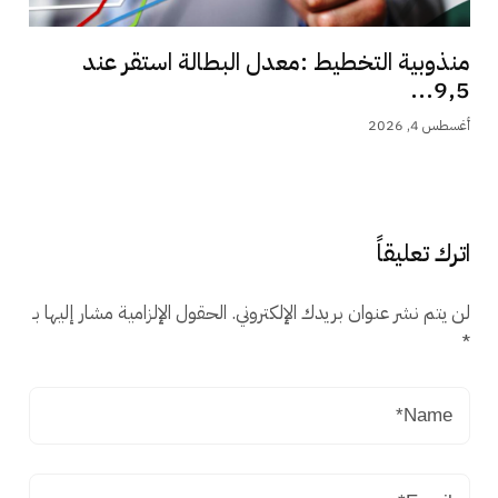
منذوبية التخطيط :معدل البطالة استقر عند
9,5...
أغسطس 4, 2026
اترك تعليقاً
لن يتم نشر عنوان بريدك الإلكتروني.
الحقول الإلزامية مشار إليها بـ
*