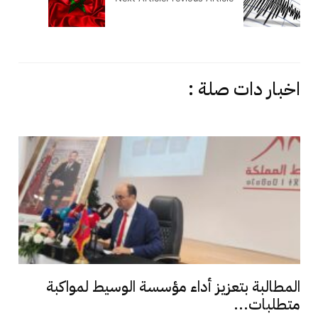
اخبار دات صلة :
المطالبة بتعزيز أداء مؤسسة الوسيط لمواكبة
متطلبات...