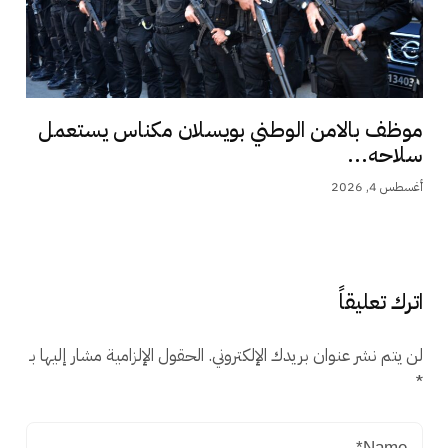
موظف بالامن الوطني بويسلان مكناس يستعمل
سلاحه...
أغسطس 4, 2026
اترك تعليقاً
لن يتم نشر عنوان بريدك الإلكتروني.
الحقول الإلزامية مشار إليها بـ
*