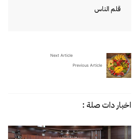
قلم الناس
Next Article
Previous Article
اخبار دات صلة :