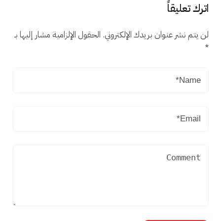
اترك تعليقاً
لن يتم نشر عنوان بريدك الإلكتروني.
الحقول الإلزامية مشار إليها بـ
*