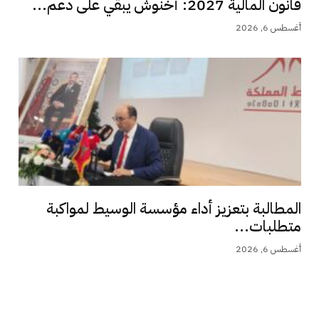
قانون المالية 2027: أخنوش يبقي على دعم...
أغسطس 6, 2026
المطالبة بتعزيز أداء مؤسسة الوسيط لمواكبة
متطلبات...
أغسطس 6, 2026