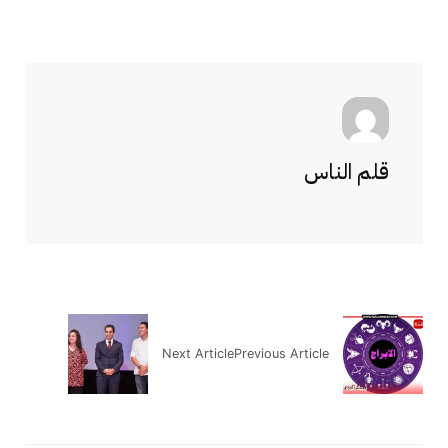
قلم الناس
Next Article
Previous Article