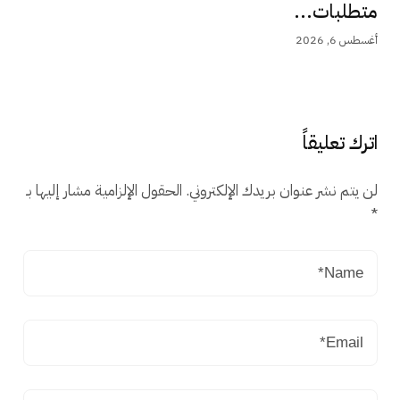
متطلبات...
أغسطس 6, 2026
اترك تعليقاً
لن يتم نشر عنوان بريدك الإلكتروني.
الحقول الإلزامية مشار إليها بـ
*