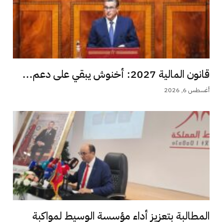
قانون المالية 2027: أخنوش يبقي على دعم...
أغسطس 6, 2026
المطالبة بتعزيز أداء مؤسسة الوسيط لمواكبة