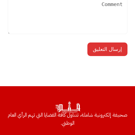
صحيفة إلكترونية شاملة، تتناول كافة القضايا التي تهم الرأي العام
الوطني.