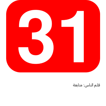
قلم الناس: متابعة