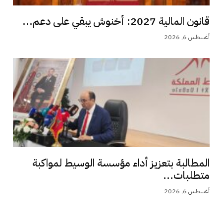
قانون المالية 2027: أخنوش يبقي على دعم...
أغسطس 6, 2026
المطالبة بتعزيز أداء مؤسسة الوسيط لمواكبة
متطلبات...
أغسطس 6, 2026