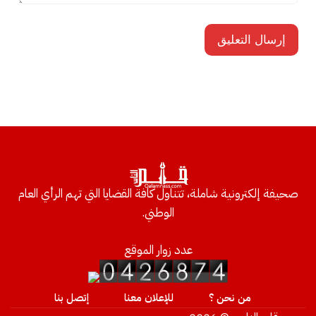
صحيفة إلكترونية شاملة، تتناول كافة القضايا التي تهم الرأي العام
الوطني.
عدد زوار الموقع
من نحن ؟
للإعلان معنا
إتصل بنا