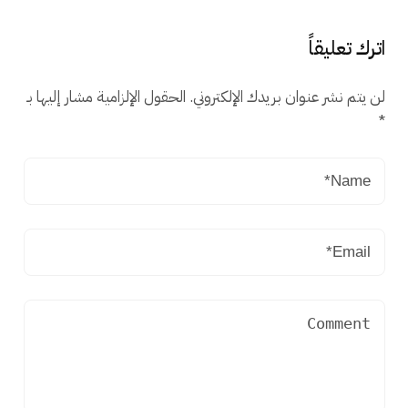
اترك تعليقاً
لن يتم نشر عنوان بريدك الإلكتروني.
الحقول الإلزامية مشار إليها بـ
*