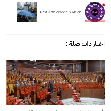
Next Article
Previous Article
اخبار دات صلة :