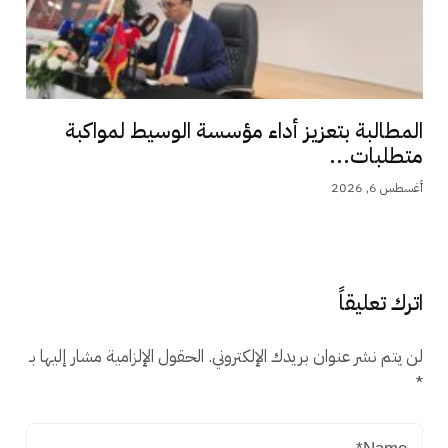
المطالبة بتعزيز أداء مؤسسة الوسيط لمواكبة
متطلبات...
أغسطس 6, 2026
اترك تعليقاً
لن يتم نشر عنوان بريدك الإلكتروني.
الحقول الإلزامية مشار إليها بـ
*