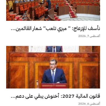
نأسف للإزعاج: ” ميزي تلعب” شعار القائمين...
أغسطس 7, 2026
قانون المالية 2027: أخنوش يبقي على دعم...
أغسطس 6, 2026