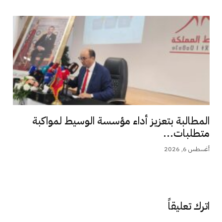
المطالبة بتعزيز أداء مؤسسة الوسيط لمواكبة
متطلبات...
أغسطس 6, 2026
اترك تعليقاً