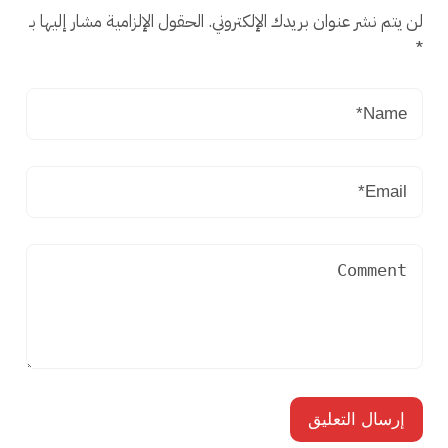
لن يتم نشر عنوان بريدك الإلكتروني.
الحقول الإلزامية مشار إليها بـ
*