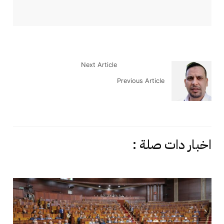
Next Article
Previous Article
اخبار دات صلة :