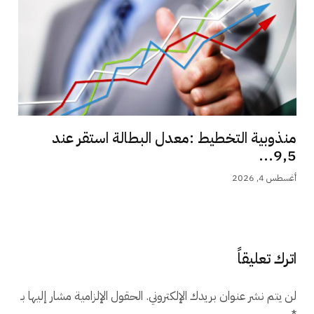
منذوبية التخطيط :معدل البطالة استقر عند
9,5...
أغسطس 4, 2026
اترك تعليقاً
لن يتم نشر عنوان بريدك الإلكتروني.
الحقول الإلزامية مشار إليها بـ