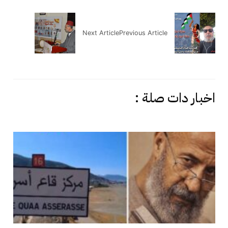
Next Article
Previous Article
اخبار دات صلة :