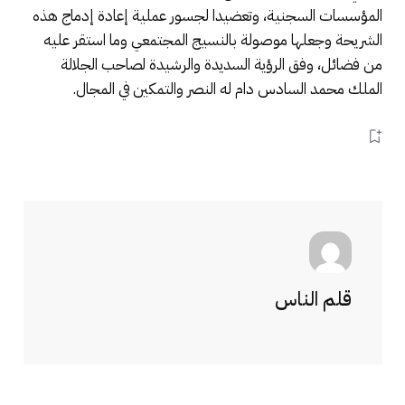
المؤسسات السجنية، وتعضيدا لجسور عملية إعادة إدماج هذه
الشريحة وجعلها موصولة بالنسيج المجتمعي وما استقر عليه
من فضائل، وفق الرؤية السديدة والرشيدة لصاحب الجلالة
الملك محمد السادس دام له النصر والتمكين في المجال.
قلم الناس