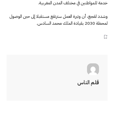
خدمة للمواطنين في مختلف المدن المغربية.
وشدد لقجع، أن وتيرة العمل سترتقع مستقبلا إلى حين الوصول
لمحطة 2030 بقيادة الملك محمد السادس.
قلم الناس