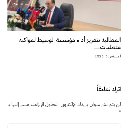
المطالبة بتعزيز أداء مؤسسة الوسيط لمواكبة
متطلبات...
أغسطس 6, 2026
اترك تعليقاً
لن يتم نشر عنوان بريدك الإلكتروني.
الحقول الإلزامية مشار إليها بـ
*