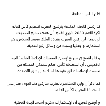
قلم الناس : متابعة
كد رئيس اللجنة المكلفة بترشيح المغرب لتنظيم كأس العالم
لكرة القدم 2030، فوزي لقجع، أن هدف جميع التحديات
الرياضية التي رفعها المغرب بقيادة الملك محمد السادس، هو
استثمارها و جعلها وسيلة من وسائل رفع التنمية.
و قال لقجع في تصريح لإحدى المحطات الإذاعية الخاصة اليوم
الخميس ، أن استضافة كأس العالم ستمكن المملكة من
تجسيد الإصلاحات التي يقودها الملك على شتى الأصعدة.
كما ذكر أن وتيرة الاستثمار بالمغرب سترتفع منذ اليوم ، بعد إعلان
استضافة المغرب لكأس العالم.
و أوضح لقجع، أن الإستثمارات ستهم أساسا البنية التحتية