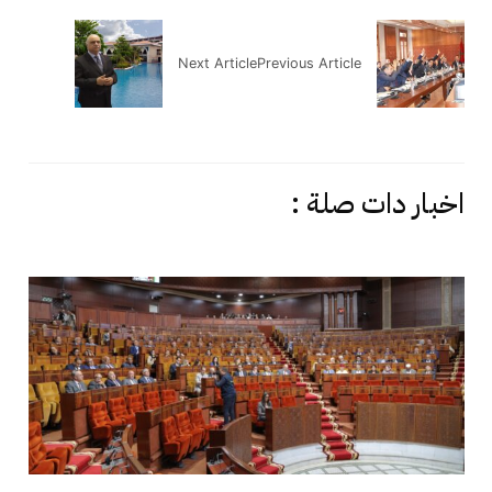
Next Article
Previous Article
اخبار دات صلة :