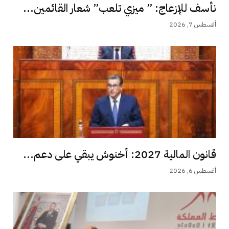
نأسف للإزعاج: ” ميزي تلعب” شعار القائمين...
أغسطس 7, 2026
قانون المالية 2027: أخنوش يبقي على دعم...
أغسطس 6, 2026