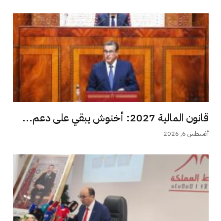
قانون المالية 2027: أخنوش يبقي على دعم...
أغسطس 6, 2026