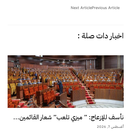
Next Article
Previous Article
اخبار دات صلة :
نأسف للإزعاج: ” ميزي تلعب” شعار القائمين...
أغسطس 7, 2026