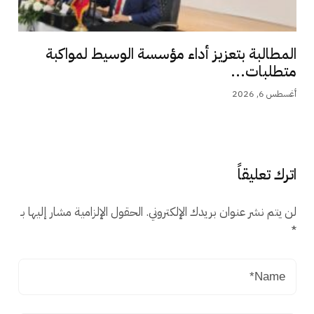
المطالبة بتعزيز أداء مؤسسة الوسيط لمواكبة
متطلبات...
أغسطس 6, 2026
اترك تعليقاً
لن يتم نشر عنوان بريدك الإلكتروني.
الحقول الإلزامية مشار إليها بـ
*