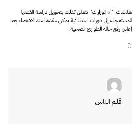
تعليمات “أم الوزارات” تتعلق كذلك بتحويل دراسة القضايا
المستعجلة إلى دورات استثنائية يمكن عقدها عند الاقتضاء بعد
إعلان رفع حالة الطوارئ الصحية.
قلم الناس