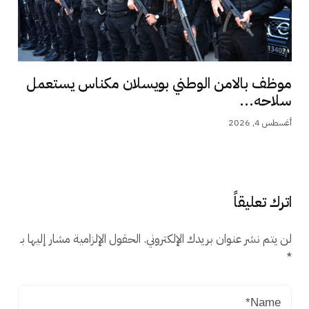
موظف بالامن الوطني بويسلان مكناس يستعمل
سلاحه...
أغسطس 4, 2026
اترك تعليقاً
لن يتم نشر عنوان بريدك الإلكتروني.
الحقول الإلزامية مشار إليها بـ
*