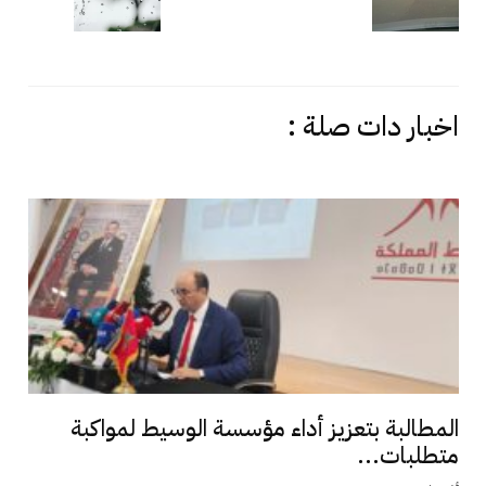
اخبار دات صلة :
المطالبة بتعزيز أداء مؤسسة الوسيط لمواكبة
متطلبات...