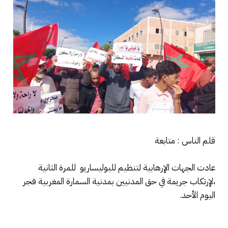
قلم الناس : متابعة
عادت الجهات الإرهابية لتنظيم للبوليساريو للمرة الثانية
،لإرتكاب جريمة في حق المدنيين بمدنية السمارة المغربية فجر
اليوم الأحد.