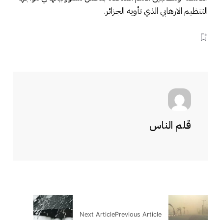
التنظيم الارهابي الذي تأويه الجزائر.
قلم الناس
Next Article
Previous Article