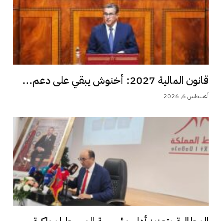
قانون المالية 2027: أخنوش يبقي على دعم...
أغسطس 6, 2026