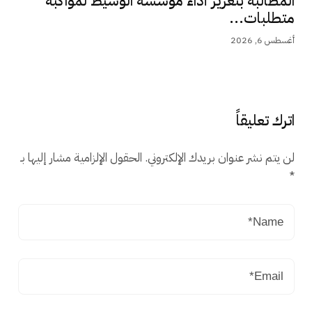
المطالبة بتعزيز أداء مؤسسة الوسيط لمواكبة
متطلبات...
أغسطس 6, 2026
اترك تعليقاً
لن يتم نشر عنوان بريدك الإلكتروني.
الحقول الإلزامية مشار إليها بـ
*