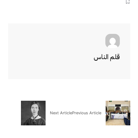
قلم الناس
Next Article
Previous Article