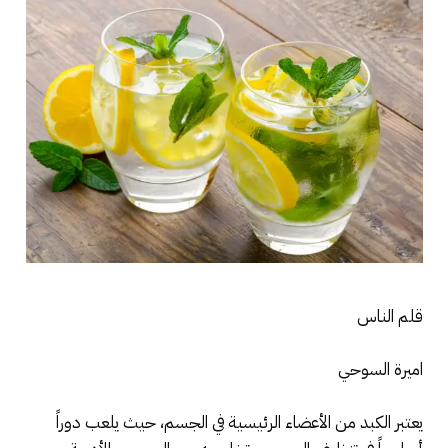
قلم الناس
اميرة السوحي
يعتبر الكبد من الأعضاء الرئيسية في الجسم، حيث يلعب دوراً