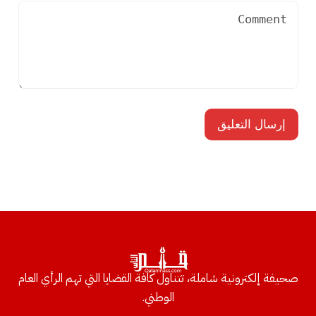
صحيفة إلكترونية شاملة، تتناول كافة القضايا التي تهم الرأي العام
الوطني.