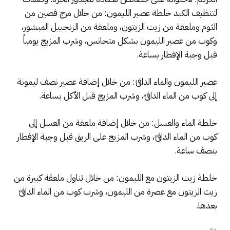
لتنظيف الكبد خلطة عصير الليمون: من خلال مزج فصين من
الثوم وملعقة من زيت الزيتون، وملعقة من الزنجبيل المبشور،
وكوب من عصير الليمون بشكل متجانس، وشرب المزيج يومياً
قبل وجبة الإفطار بساعة.
عصير الليمون والماء الدافئ: من خلال إضافة عصير نصف ليمونة
إلى كوب من الماء الدافئ، وشرب المزيج قبل الأكل بساعة.
خلطة الماء والعسل: من خلال إضافة ملعقة من العسل إلى
كوب من الماء الدافئ، وشرب المزيج على الريق قبل وجبة الإفطار
بنصف ساعة.
خلطة زيت الزيتون مع الليمون: من خلال تناول ملعقة كبيرة من
زيت الزيتون مع عصرة من الليمون، وشرب كوب من الماء الدافئ
بعدها.