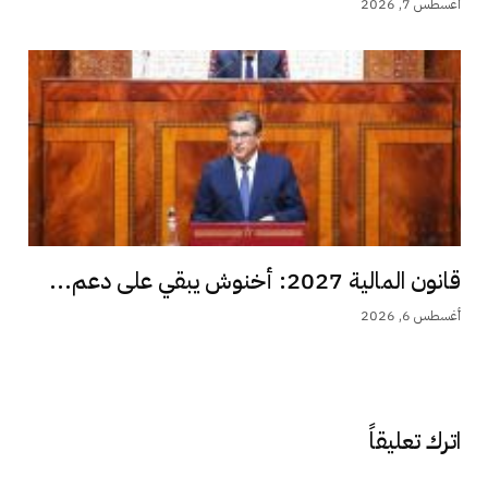
أغسطس 7, 2026
قانون المالية 2027: أخنوش يبقي على دعم...
أغسطس 6, 2026
اترك تعليقاً