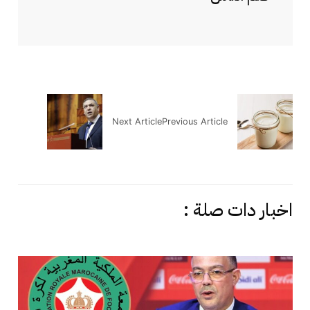
Next Article
Previous Article
اخبار دات صلة :