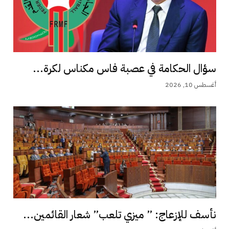
سؤال الحكامة في عصبة فاس مكناس لكرة...
أغسطس 10, 2026
نأسف للإزعاج: ” ميزي تلعب” شعار القائمين...