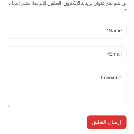
لن يتم نشر عنوان بريدك الإلكتروني.
الحقول الإلزامية مشار إليها بـ
*