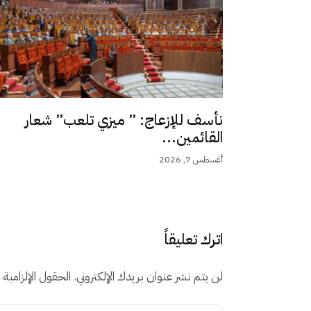
نأسف للإزعاج: ” ميزي تلعب” شعار
القائمين...
أغسطس 7, 2026
اترك تعليقاً
لن يتم نشر عنوان بريدك الإلكتروني.
الحقول الإلزامية م