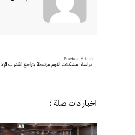
Previous Article
دراسة: مشكلات النوم مرتبطة بتراجع القدرات الإد
اخبار دات صلة :