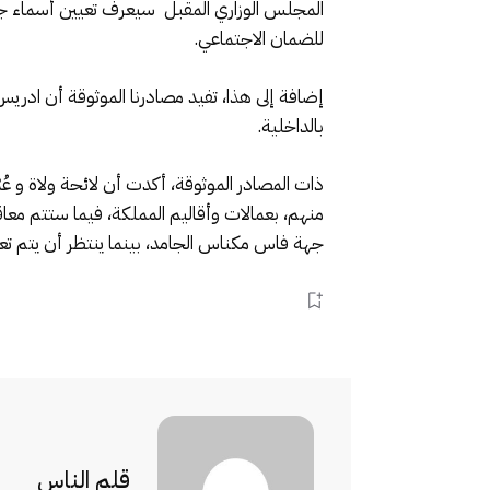
المجلس الوزاري المقبل سيعرف تعيين أسماء 
للضمان الاجتماعي.
إضافة إلى هذا، تفيد مصادرنا الموثوقة أن ادر
بالداخلية.
ذات المصادر الموثوقة، أكدت أن لائحة ولاة و ع
منهم، بعمالات وأقاليم المملكة، فيما ستتم معا
جهة فاس مكناس الجامد، بينما ينتظر أن يتم تعيين
قلم الناس