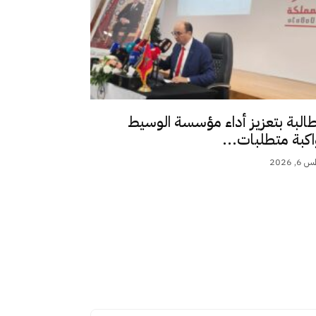
طالبة بتعزيز أداء مؤسسة الوسيط
اكبة متطلبات...
 2026