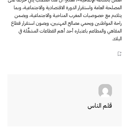
المصلحة العامة واستقرار الدورة الاقتصادية والاجتماعية، وبما
يتلاءم مع خصوصيات المغرب المناخية والاجتماعية، ويضمن
راحة المواطنين ويحمي مصالح المهنيين، ويصون استقرار قطاع
المقاهي والمطاعم باعتباره أحد أهم القطاعات المشغِّلة في
البلاد.
قلم الناس