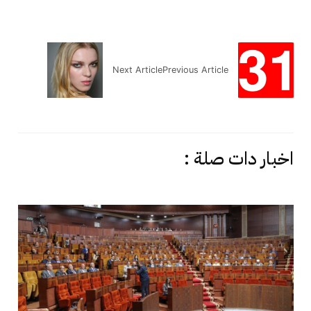
Next Article
Previous Article
اخبار دات صلة :