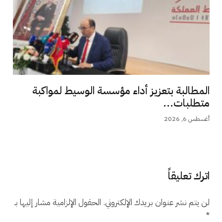
المطالبة بتعزيز أداء مؤسسة الوسيط لمواكبة
متطلبات...
أغسطس 6, 2026
اترك تعليقاً
لن يتم نشر عنوان بريدك الإلكتروني.
الحقول الإلزامية مشار إليها بـ
*