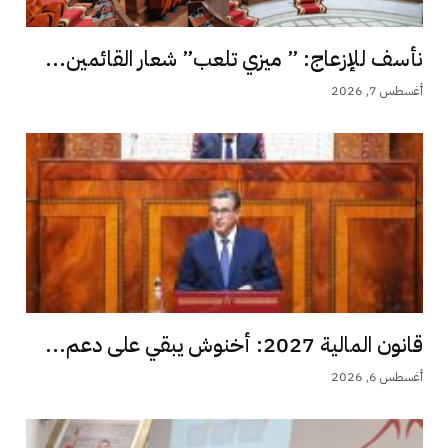
نأسف للإزعاج: ” ميزي تلعب” شعار القائمين...
أغسطس 7, 2026
قانون المالية 2027: أخنوش يبقي على دعم...
أغسطس 6, 2026