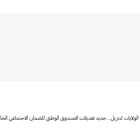
الولايات لتنزيل…
جديد تعديلات الصندوق الوطني للضمان الاجتماعي الخ