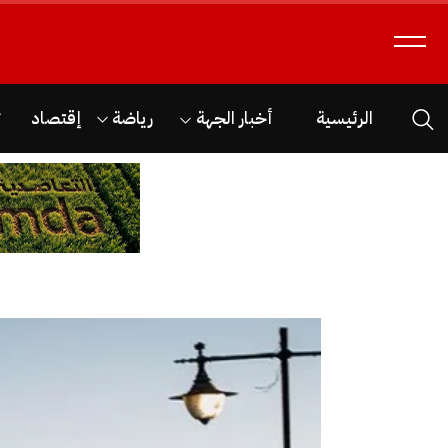
الرئيسية
أخبار الجهة
رياضة
إقتصاد
ث