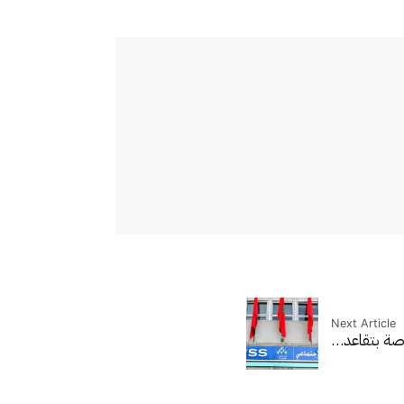
Next Article
اصة بتقاعد…