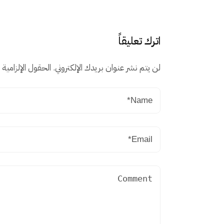
اترك تعليقاً
لن يتم نشر عنوان بريدك الإلكتروني.
الحقول الإلزامية م