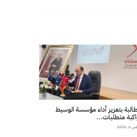
طالبة بتعزيز أداء مؤسسة الوسيط
اكبة متطلبات...
 2026