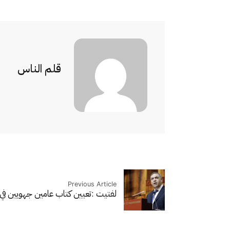
قلم الناس
Previous Article
لفتيت :تعيين كتاب عامين جهويين في 