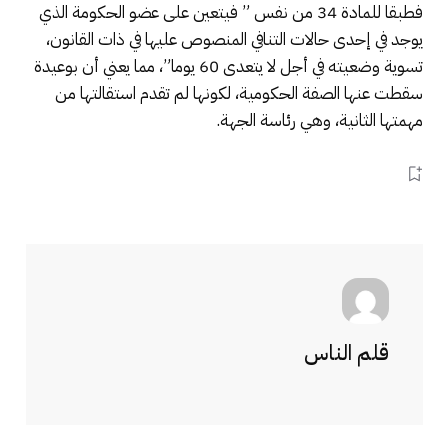
فطبقا للمادة 34 من نفس ” فيتعين على عضو الحكومة الذي
يوجد في إحدى حالات التنافي المنصوص عليها في ذات القانون،
تسوية وضعيته في أجل لا يتعدى 60 يوما”، مما يعني أن بوعيدة
سقطت عنها الصفة الحكومية، لكونها لم تقدم استقالتها من
مهمتها الثانية، وهي رئاسة الجهة.
قلم الناس