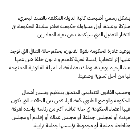
بشكل رسمي أصبحت كاتبة الدولة المكلفة بالصيد البحري،
مباركة بوعيدة، أول مسؤولة حكومية تغادر سفينة الحكومة، في
انتظار التعديل الذي سيكشف عن بقية المغادرين.
بوعيد غادرة الحكومة بقوة القانون، بحكم حالة التنافي التي توجد
عليها إثر انتخابها رئيسة لجهة كلميم واد نون خلفا لابن عمها
عبد الرحيم بوعيدة، وذلك بعد انقضاء المهلة القانونية الممنوحة
لها من أجل تسوية وضعيتا.
وحسب القانون التنظيمي المتعلق بتنظيم وتسيير أشغال
الحكومة والوضع القانوني لأعضائها، فمن بين الحالات التي يكون
فيها أعضاء الحكومة في حالة تناف، أكثر من رئاسة واحدة لغرفة
مهنية أو لمجلس جماعة أو مجلس عمالة أو إقليم أو مجلس
مقاطعة جماعية أو مجموعة تؤسسها جماعة ترابية.