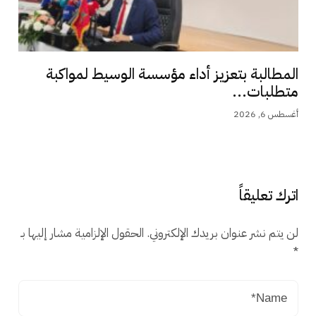
المطالبة بتعزيز أداء مؤسسة الوسيط لمواكبة
متطلبات...
أغسطس 6, 2026
اترك تعليقاً
لن يتم نشر عنوان بريدك الإلكتروني.
الحقول الإلزامية مشار إليها بـ
*