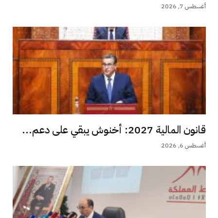
أغسطس 7, 2026
قانون المالية 2027: أخنوش يبقي على دعم...
أغسطس 6, 2026