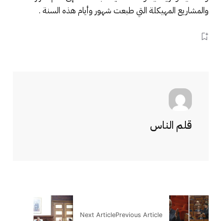
والمشاريع المهيكلة التي طبعت شهور وأيام هذه السنة .
قلم الناس
Next Article
Previous Article