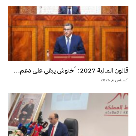
قانون المالية 2027: أخنوش يبقي على دعم...
أغسطس 6, 2026