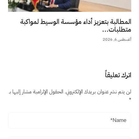
المطالبة بتعزيز أداء مؤسسة الوسيط لمواكبة
متطلبات...
أغسطس 6, 2026
اترك تعليقاً
لن يتم نشر عنوان بريدك الإلكتروني.
الحقول الإلزامية مشار إليها بـ
*