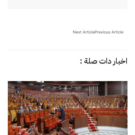
Next Article
Previous Article
اخبار دات صلة :