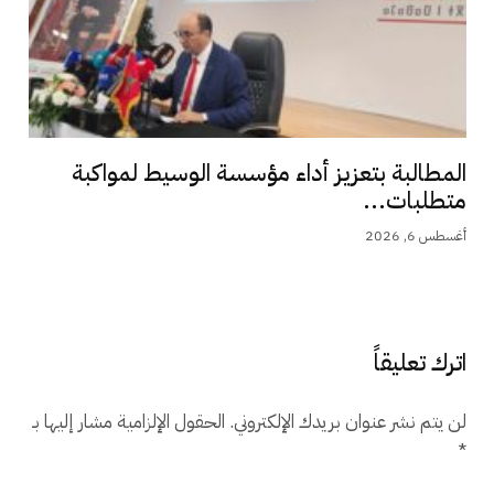
المطالبة بتعزيز أداء مؤسسة الوسيط لمواكبة
متطلبات...
أغسطس 6, 2026
اترك تعليقاً
لن يتم نشر عنوان بريدك الإلكتروني.
الحقول الإلزامية مشار إليها بـ
*