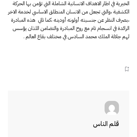
الخيرية في اطار الاهداف الانسانية الشاملة التي تؤمن بها الحركة
الكشفية ،والتي تجعل من الانسان المنطلق الاساسي لخدمة الاخر
،بصرف النظر عن جنسيته أولونه أودينه ،كما تاتي هذه المبادرة
الرائدة في انسجام تام مع روح المبادرة والتضامن اللذان يؤسس
لهم جلالة الملك محمد السادس في مختلف بقاع العالم .
قلم الناس