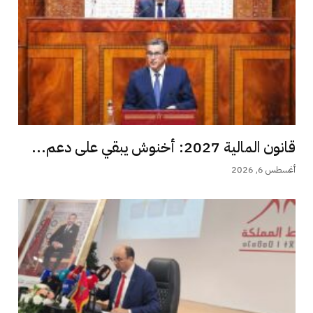
قانون المالية 2027: أخنوش يبقي على دعم...
أغسطس 6, 2026