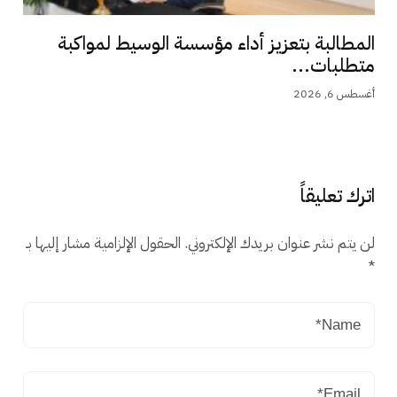
المطالبة بتعزيز أداء مؤسسة الوسيط لمواكبة
متطلبات...
أغسطس 6, 2026
اترك تعليقاً
لن يتم نشر عنوان بريدك الإلكتروني.
الحقول الإلزامية مشار إليها بـ
*