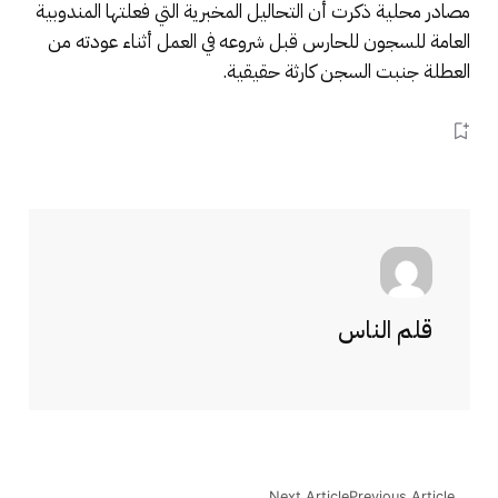
مصادر محلية ذكرت أن التحاليل المخبرية التي فعلتها المندوبية
العامة للسجون للحارس قبل شروعه في العمل أثناء عودته من
العطلة جنبت السجن كارثة حقيقية.
قلم الناس
Next Article
Previous Article