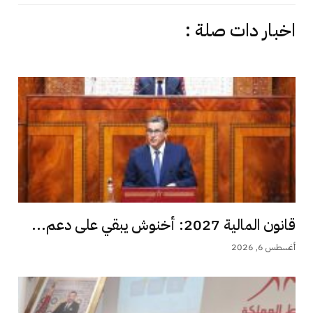
اخبار دات صلة :
قانون المالية 2027: أخنوش يبقي على دعم...
أغسطس 6, 2026