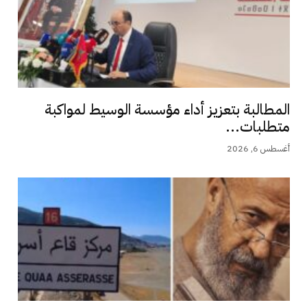
المطالبة بتعزيز أداء مؤسسة الوسيط لمواكبة
متطلبات...
أغسطس 6, 2026