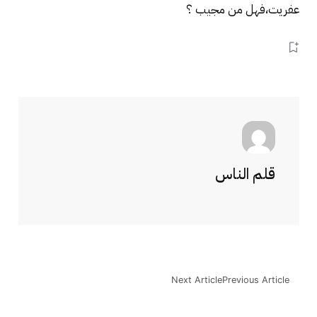
عفريت،فهل من مجيب ؟
قلم الناس
Next Article
Previous Article