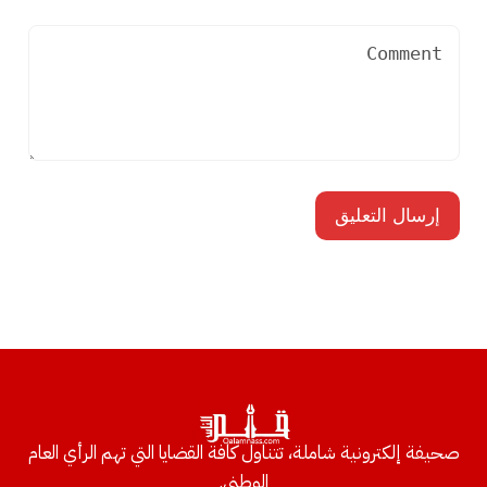
صحيفة إلكترونية شاملة، تتناول كافة القضايا التي تهم الرأي العام
الوطني.