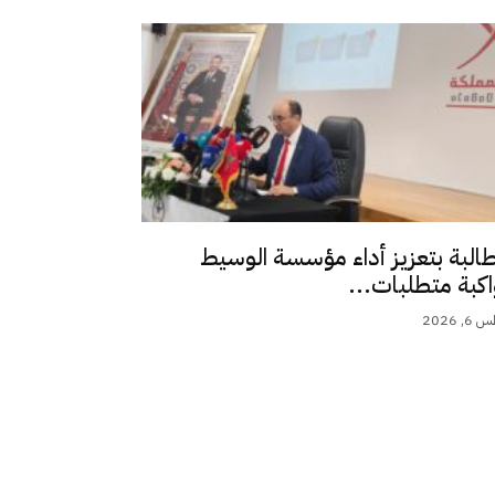
طالبة بتعزيز أداء مؤسسة الوسيط
اكبة متطلبات...
 2026