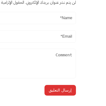
لن يتم نشر عنوان بريدك الإلكتروني.
الحقول الإلزامية م