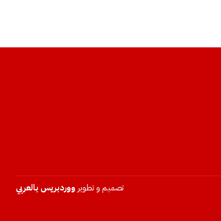
تصميم و تطوير
ووردبريس بالعربي