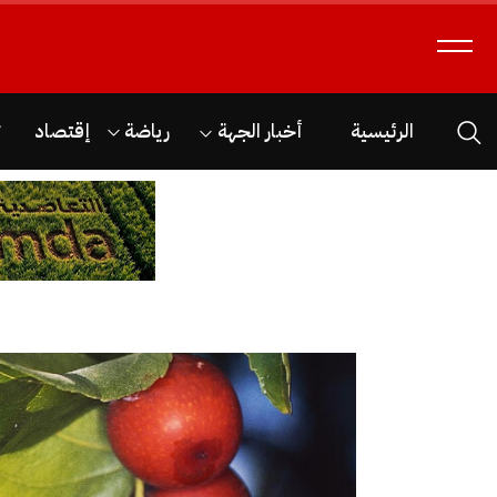
الرئيسية
أخبار الجهة
رياضة
إقتصاد
ث