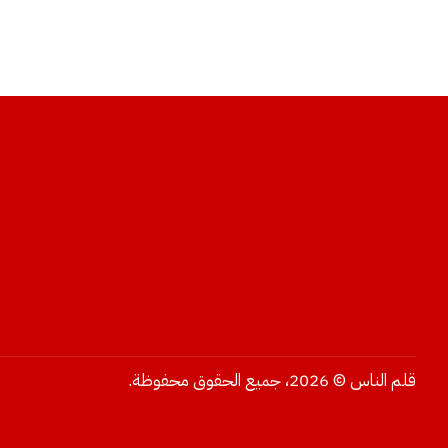
قلم الناس © 2026، جميع الحقوق محفوظة.