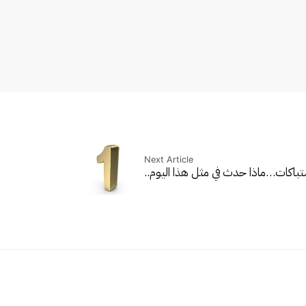
Next Article
ماذا حدث في مثل هذا اليوم..